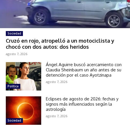
Sociedad
Cruzó en rojo, atropelló a un motociclista y
chocó con dos autos: dos heridos
agosto 7, 2026
Ángel Aguirre buscó acercamiento con
Claudia Sheinbaum un año antes de su
detención por el caso Ayotzinapa
agosto 7, 2026
Política
Eclipses de agosto de 2026: fechas y
signos más influenciados según la
astrología
agosto 7, 2026
Sociedad