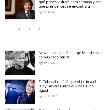
qué países visitará esta semana y con
qué presidentes se encontrará
agosto 6, 2026
1
2
3
Mas Noticias
Newell’s despidió a Jorge Messi con un
comunicado oficial
agosto 8, 2026
El Tribunal ratificó que el juicio a el
“Pity” Álvarez inicia el lunes 10 de
agosto
agosto 8, 2026