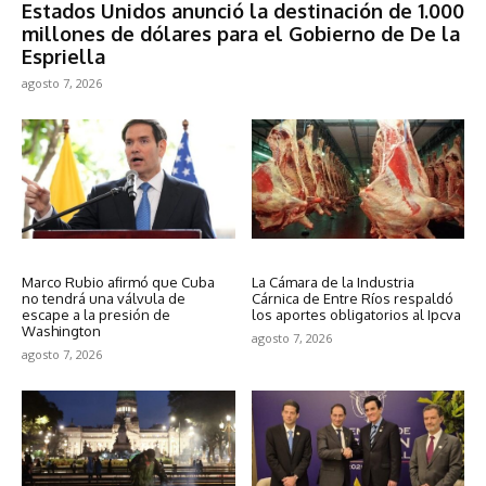
Estados Unidos anunció la destinación de 1.000
millones de dólares para el Gobierno de De la
Espriella
agosto 7, 2026
Política
Política
Marco Rubio afirmó que Cuba
La Cámara de la Industria
no tendrá una válvula de
Cárnica de Entre Ríos respaldó
escape a la presión de
los aportes obligatorios al Ipcva
Washington
agosto 7, 2026
agosto 7, 2026