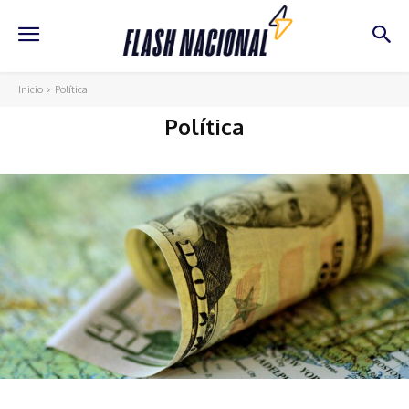
Inicio
Política
Política
Política