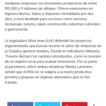
medianas empresas con inversiones productivas de entre
100.000 y 9 millones de dólares. Ofrece exenciones en
Ingresos Brutos, Sellos e Impuesto Inmobiliario por dos
años, y está diseñado para sectores como servicios,
tecnología, turismo, salud, construcción, industrias culturales
y gastronomía.
La legisladora Silvia Imas (LLA) defendió los proyectos
argumentando que buscan revertir el cierre de empresas en
la Ciudad y generar empleo. Desde el radicalismo, Manuela
Thourte destacó los cambios introducidos, como la creación
de un registro local para evaluar inversiones. Por su parte,
el peronismo criticó ambas iniciativas: Matías Lammens
señaló que el RIGI no se adapta a la matriz productiva
porteña y propuso un régimen alternativo que no fue
tratado.