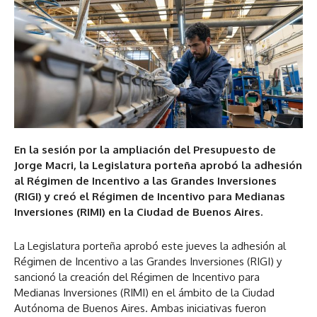
En la sesión por la ampliación del Presupuesto de
Jorge Macri, la Legislatura porteña aprobó la adhesión
al Régimen de Incentivo a las Grandes Inversiones
(RIGI) y creó el Régimen de Incentivo para Medianas
Inversiones (RIMI) en la Ciudad de Buenos Aires.
La Legislatura porteña aprobó este jueves la adhesión al
Régimen de Incentivo a las Grandes Inversiones (RIGI) y
sancionó la creación del Régimen de Incentivo para
Medianas Inversiones (RIMI) en el ámbito de la Ciudad
Autónoma de Buenos Aires. Ambas iniciativas fueron