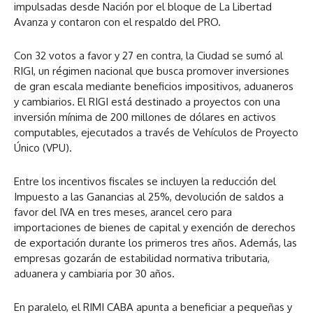
impulsadas desde Nación por el bloque de La Libertad
Avanza y contaron con el respaldo del PRO.
Con 32 votos a favor y 27 en contra, la Ciudad se sumó al
RIGI, un régimen nacional que busca promover inversiones
de gran escala mediante beneficios impositivos, aduaneros
y cambiarios. El RIGI está destinado a proyectos con una
inversión mínima de 200 millones de dólares en activos
computables, ejecutados a través de Vehículos de Proyecto
Único (VPU).
Entre los incentivos fiscales se incluyen la reducción del
Impuesto a las Ganancias al 25%, devolución de saldos a
favor del IVA en tres meses, arancel cero para
importaciones de bienes de capital y exención de derechos
de exportación durante los primeros tres años. Además, las
empresas gozarán de estabilidad normativa tributaria,
aduanera y cambiaria por 30 años.
En paralelo, el RIMI CABA apunta a beneficiar a pequeñas y