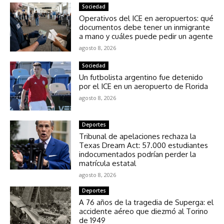
Sociedad
Operativos del ICE en aeropuertos: qué
documentos debe tener un inmigrante
a mano y cuáles puede pedir un agente
agosto 8, 2026
Sociedad
Un futbolista argentino fue detenido
por el ICE en un aeropuerto de Florida
agosto 8, 2026
Deportes
Tribunal de apelaciones rechaza la
Texas Dream Act: 57.000 estudiantes
indocumentados podrían perder la
matrícula estatal
agosto 8, 2026
Deportes
A 76 años de la tragedia de Superga: el
accidente aéreo que diezmó al Torino
de 1949