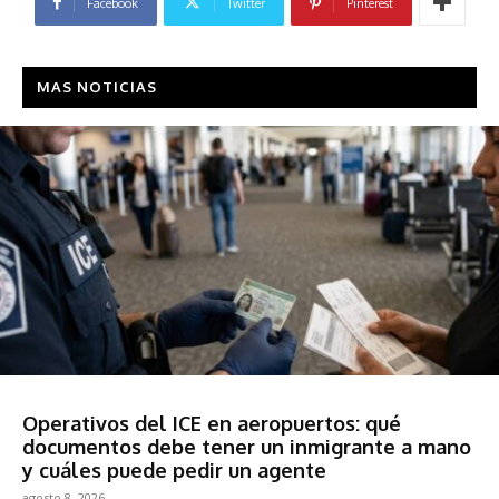
Facebook
Twitter
Pinterest
MAS NOTICIAS
Sociedad
Operativos del ICE en aeropuertos: qué
documentos debe tener un inmigrante a mano
y cuáles puede pedir un agente
agosto 8, 2026