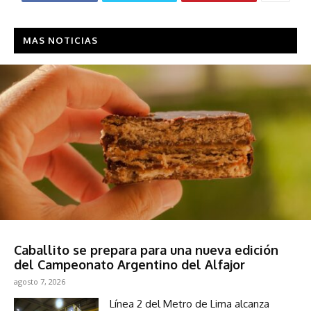
MAS NOTICIAS
Deportes
Caballito se prepara para una nueva edición
del Campeonato Argentino del Alfajor
agosto 7, 2026
Línea 2 del Metro de Lima alcanza