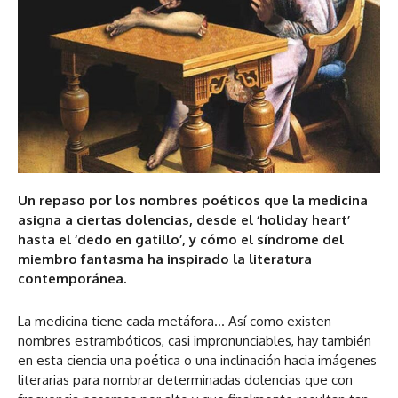
Un repaso por los nombres poéticos que la medicina
asigna a ciertas dolencias, desde el ‘holiday heart’
hasta el ‘dedo en gatillo’, y cómo el síndrome del
miembro fantasma ha inspirado la literatura
contemporánea.
La medicina tiene cada metáfora… Así como existen
nombres estrambóticos, casi impronunciables, hay también
en esta ciencia una poética o una inclinación hacia imágenes
literarias para nombrar determinadas dolencias que con