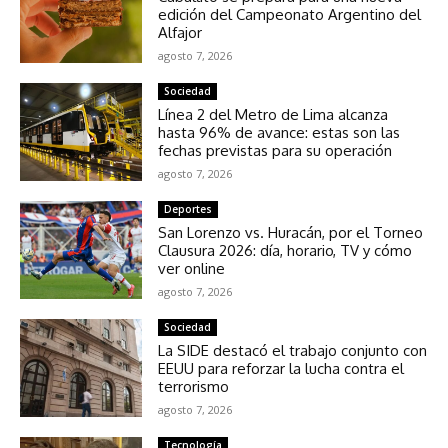
edición del Campeonato Argentino del
Alfajor
agosto 7, 2026
Sociedad
Línea 2 del Metro de Lima alcanza
hasta 96% de avance: estas son las
fechas previstas para su operación
agosto 7, 2026
Deportes
San Lorenzo vs. Huracán, por el Torneo
Clausura 2026: día, horario, TV y cómo
ver online
agosto 7, 2026
Sociedad
La SIDE destacó el trabajo conjunto con
EEUU para reforzar la lucha contra el
terrorismo
agosto 7, 2026
Tecnología