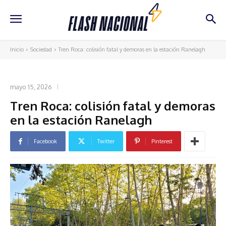
Inicio
Sociedad
Tren Roca: colisión fatal y demoras en la estación Ranelagh
SOCIEDAD
mayo 15, 2026
Tren Roca: colisión fatal y demoras
en la estación Ranelagh
Facebook
Twitter
Pinterest