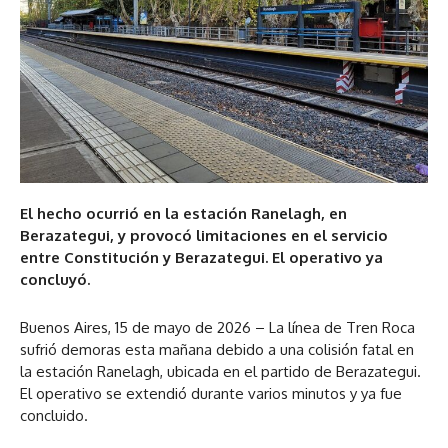
El hecho ocurrió en la estación Ranelagh, en
Berazategui, y provocó limitaciones en el servicio
entre Constitución y Berazategui. El operativo ya
concluyó.
Buenos Aires, 15 de mayo de 2026 – La línea de Tren Roca
sufrió demoras esta mañana debido a una colisión fatal en
la estación Ranelagh, ubicada en el partido de Berazategui.
El operativo se extendió durante varios minutos y ya fue
concluido.