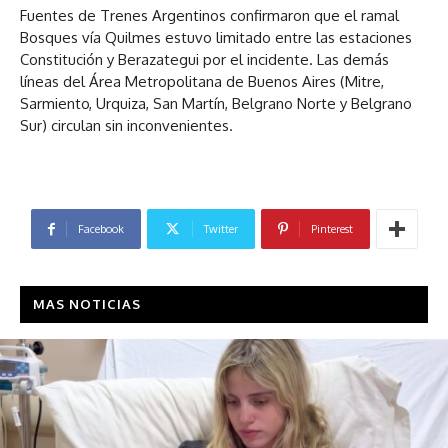
Fuentes de Trenes Argentinos confirmaron que el ramal
Bosques vía Quilmes estuvo limitado entre las estaciones
Constitución y Berazategui por el incidente. Las demás
líneas del Área Metropolitana de Buenos Aires (Mitre,
Sarmiento, Urquiza, San Martín, Belgrano Norte y Belgrano
Sur) circulan sin inconvenientes.
Facebook
Twitter
Pinterest
MAS NOTICIAS