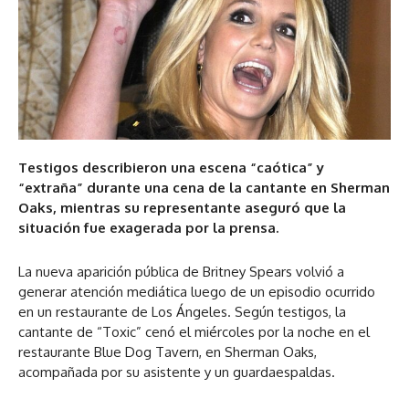
Testigos describieron una escena “caótica” y
“extraña” durante una cena de la cantante en Sherman
Oaks, mientras su representante aseguró que la
situación fue exagerada por la prensa.
La nueva aparición pública de Britney Spears volvió a
generar atención mediática luego de un episodio ocurrido
en un restaurante de Los Ángeles. Según testigos, la
cantante de “Toxic” cenó el miércoles por la noche en el
restaurante Blue Dog Tavern, en Sherman Oaks,
acompañada por su asistente y un guardaespaldas.