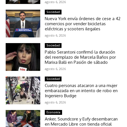
agosto 6, 2026
Sociedad
Nueva York envía órdenes de cese a 42
comercios por vender bicicletas
eléctricas y scooters ilegales
agosto 6, 2026
Sociedad
Pablo Serantoni confirmó la duración
del reemplazo de Marcela Baños por
Marixa Balli en Pasión de sábado
agosto 6, 2026
Sociedad
Cuatro personas atacaron a una mujer
embarazada en un intento de robo en
Ingeniero Budge
agosto 6, 2026
Economía
Anker, Soundcore y Eufy desembarcan
en Mercado Libre con tienda oficial