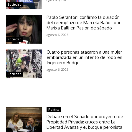
Sociedad
Pablo Serantoni confirmó la duración
del reemplazo de Marcela Baños por
Marixa Balli en Pasión de sábado
agosto 6, 2026
Sociedad
Cuatro personas atacaron a una mujer
embarazada en un intento de robo en
Ingeniero Budge
agosto 6, 2026
Sociedad
NOTICIAS RELACIONADAS
Política
Debate en el Senado por proyecto de
Propiedad Privada: cruces entre La
Libertad Avanza y el bloque peronista