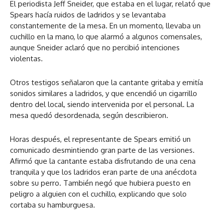
El periodista Jeff Sneider, que estaba en el lugar, relató que
Spears hacía ruidos de ladridos y se levantaba
constantemente de la mesa. En un momento, llevaba un
cuchillo en la mano, lo que alarmó a algunos comensales,
aunque Sneider aclaró que no percibió intenciones
violentas.
Otros testigos señalaron que la cantante gritaba y emitía
sonidos similares a ladridos, y que encendió un cigarrillo
dentro del local, siendo intervenida por el personal. La
mesa quedó desordenada, según describieron.
Horas después, el representante de Spears emitió un
comunicado desmintiendo gran parte de las versiones.
Afirmó que la cantante estaba disfrutando de una cena
tranquila y que los ladridos eran parte de una anécdota
sobre su perro. También negó que hubiera puesto en
peligro a alguien con el cuchillo, explicando que solo
cortaba su hamburguesa.