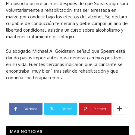
El episodio ocurre un mes después de que Spears ingresara
voluntariamente a rehabilitación, tras ser arrestada en
marzo por conducir bajo los efectos del alcohol. Se declaró
culpable de conducción temeraria y debe cumplir un año de
libertad condicional, asistir a un curso sobre alcoholismo y
mantener tratamiento psicológico.
Su abogado, Michael A. Goldstein, señaló que Spears está
dando pasos importantes para generar cambios positivos
en su vida. Fuentes cercanas indicaron que la cantante se
encontraba “muy bien” tras salir de rehabilitación y que
continúa con terapia remota.
Facebook
Twitter
Pinterest
MAS NOTICIAS