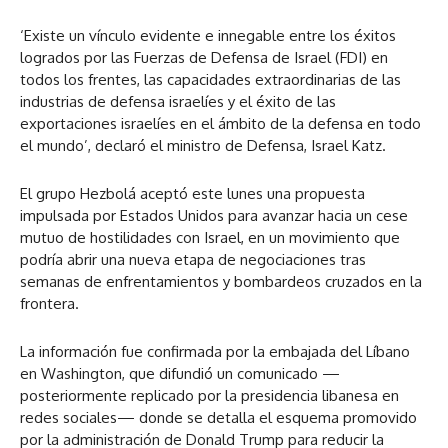
‘Existe un vínculo evidente e innegable entre los éxitos
logrados por las Fuerzas de Defensa de Israel (FDI) en
todos los frentes, las capacidades extraordinarias de las
industrias de defensa israelíes y el éxito de las
exportaciones israelíes en el ámbito de la defensa en todo
el mundo’, declaró el ministro de Defensa, Israel Katz.
El grupo Hezbolá aceptó este lunes una propuesta
impulsada por Estados Unidos para avanzar hacia un cese
mutuo de hostilidades con Israel, en un movimiento que
podría abrir una nueva etapa de negociaciones tras
semanas de enfrentamientos y bombardeos cruzados en la
frontera.
La información fue confirmada por la embajada del Líbano
en Washington, que difundió un comunicado —
posteriormente replicado por la presidencia libanesa en
redes sociales— donde se detalla el esquema promovido
por la administración de Donald Trump para reducir la