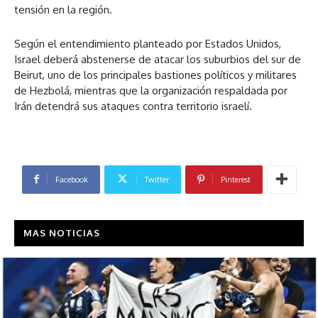
tensión en la región.
Según el entendimiento planteado por Estados Unidos,
Israel deberá abstenerse de atacar los suburbios del sur de
Beirut, uno de los principales bastiones políticos y militares
de Hezbolá, mientras que la organización respaldada por
Irán detendrá sus ataques contra territorio israelí.
Facebook
Twitter
Pinterest
MAS NOTICIAS