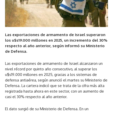
Las exportaciones de armamento de Israel superaron
los u$s19.000 millones en 2025, un incremento del 30%
respecto al año anterior, según informó su Ministerio
de Defensa.
Las exportaciones de armamento de Israel alcanzaron un
nivel récord por quinto año consecutivo, al superar los
u$s19.000 millones en 2025, gracias a los sistemas de
defensa antiaérea, según anunció el martes su Ministerio de
Defensa. La cartera indicó que se trata de la cifra más alta
registrada hasta ahora en este sector, con un aumento de
casi el 30% respecto al año anterior.
El dato surgió de su Ministerio de Defensa. En un