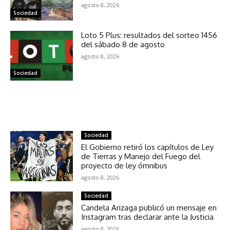
agosto 8, 2026
Sociedad
Loto 5 Plus: resultados del sorteo 1456
del sábado 8 de agosto
agosto 8, 2026
Sociedad
NOTICIAS RELACIONADAS
Sociedad
El Gobierno retiró los capítulos de Ley
de Tierras y Manejo del Fuego del
proyecto de ley ómnibus
agosto 8, 2026
Sociedad
Candela Arizaga publicó un mensaje en
Instagram tras declarar ante la Justicia
agosto 8, 2026