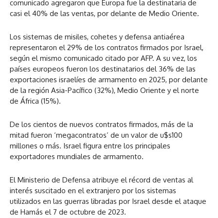
comunicado agregaron que Europa fue la destinataria de
casi el 40% de las ventas, por delante de Medio Oriente.
Los sistemas de misiles, cohetes y defensa antiaérea
representaron el 29% de los contratos firmados por Israel,
según el mismo comunicado citado por AFP. A su vez, los
países europeos fueron los destinatarios del 36% de las
exportaciones israelíes de armamento en 2025, por delante
de la región Asia-Pacífico (32%), Medio Oriente y el norte
de África (15%).
De los cientos de nuevos contratos firmados, más de la
mitad fueron ‘megacontratos’ de un valor de u$s100
millones o más. Israel figura entre los principales
exportadores mundiales de armamento.
El Ministerio de Defensa atribuye el récord de ventas al
interés suscitado en el extranjero por los sistemas
utilizados en las guerras libradas por Israel desde el ataque
de Hamás el 7 de octubre de 2023.