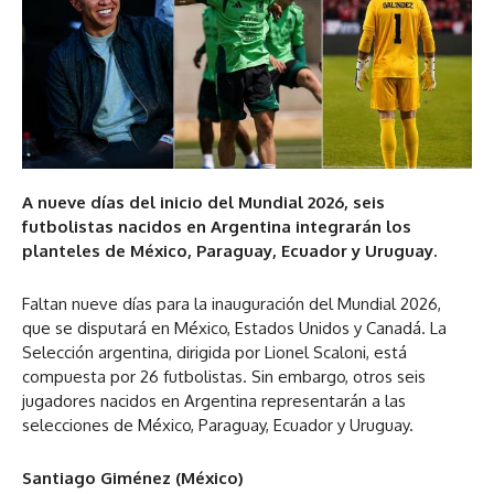
A nueve días del inicio del Mundial 2026, seis
futbolistas nacidos en Argentina integrarán los
planteles de México, Paraguay, Ecuador y Uruguay.
Faltan nueve días para la inauguración del Mundial 2026,
que se disputará en México, Estados Unidos y Canadá. La
Selección argentina, dirigida por Lionel Scaloni, está
compuesta por 26 futbolistas. Sin embargo, otros seis
jugadores nacidos en Argentina representarán a las
selecciones de México, Paraguay, Ecuador y Uruguay.
Santiago Giménez (México)