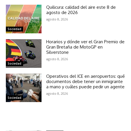
Quilicura: calidad del aire este 8 de
agosto de 2026
agosto 8, 2026
Sociedad
Horarios y dónde ver el Gran Premio de
Gran Bretaña de MotoGP en
Silverstone
agosto 8, 2026
Sociedad
Operativos del ICE en aeropuertos: qué
documentos debe tener un inmigrante
a mano y cuáles puede pedir un agente
agosto 8, 2026
Sociedad
NOTICIAS RELACIONADAS