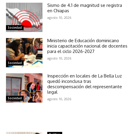
Sismo de 4.1 de magnitud se registra
en Chiapas
agosto 10, 2026
Sociedad
Ministerio de Educación dominicano
inicia capacitación nacional de docentes
para el ciclo 2026-2027
agosto 10, 2026
Sociedad
Inspección en locales de La Bella Luz
quedó inconclusa tras
descompensación del representante
legal
Sociedad
agosto 10, 2026
NOTICIAS RELACIONADAS