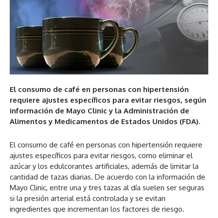
El consumo de café en personas con hipertensión
requiere ajustes específicos para evitar riesgos, según
información de Mayo Clinic y la Administración de
Alimentos y Medicamentos de Estados Unidos (FDA).
El consumo de café en personas con hipertensión requiere
ajustes específicos para evitar riesgos, como eliminar el
azúcar y los edulcorantes artificiales, además de limitar la
cantidad de tazas diarias. De acuerdo con la información de
Mayo Clinic, entre una y tres tazas al día suelen ser seguras
si la presión arterial está controlada y se evitan
ingredientes que incrementan los factores de riesgo.