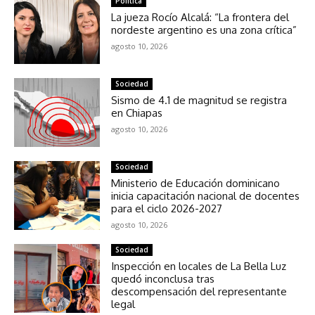
Política
La jueza Rocío Alcalá: “La frontera del
nordeste argentino es una zona crítica”
agosto 10, 2026
Sociedad
Sismo de 4.1 de magnitud se registra
en Chiapas
agosto 10, 2026
Sociedad
Ministerio de Educación dominicano
inicia capacitación nacional de docentes
para el ciclo 2026-2027
agosto 10, 2026
Sociedad
Inspección en locales de La Bella Luz
quedó inconclusa tras
descompensación del representante
legal