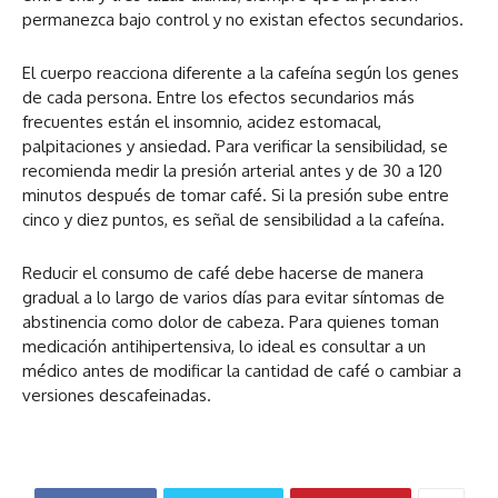
permanezca bajo control y no existan efectos secundarios.
El cuerpo reacciona diferente a la cafeína según los genes
de cada persona. Entre los efectos secundarios más
frecuentes están el insomnio, acidez estomacal,
palpitaciones y ansiedad. Para verificar la sensibilidad, se
recomienda medir la presión arterial antes y de 30 a 120
minutos después de tomar café. Si la presión sube entre
cinco y diez puntos, es señal de sensibilidad a la cafeína.
Reducir el consumo de café debe hacerse de manera
gradual a lo largo de varios días para evitar síntomas de
abstinencia como dolor de cabeza. Para quienes toman
medicación antihipertensiva, lo ideal es consultar a un
médico antes de modificar la cantidad de café o cambiar a
versiones descafeinadas.