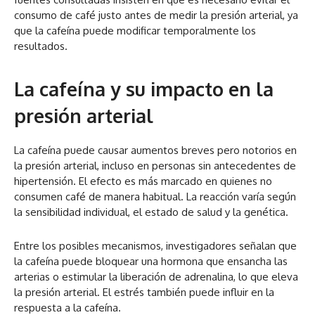
consumo de café justo antes de medir la presión arterial, ya
que la cafeína puede modificar temporalmente los
resultados.
La cafeína y su impacto en la
presión arterial
La cafeína puede causar aumentos breves pero notorios en
la presión arterial, incluso en personas sin antecedentes de
hipertensión. El efecto es más marcado en quienes no
consumen café de manera habitual. La reacción varía según
la sensibilidad individual, el estado de salud y la genética.
Entre los posibles mecanismos, investigadores señalan que
la cafeína puede bloquear una hormona que ensancha las
arterias o estimular la liberación de adrenalina, lo que eleva
la presión arterial. El estrés también puede influir en la
respuesta a la cafeína.