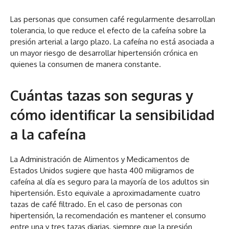
Las personas que consumen café regularmente desarrollan
tolerancia, lo que reduce el efecto de la cafeína sobre la
presión arterial a largo plazo. La cafeína no está asociada a
un mayor riesgo de desarrollar hipertensión crónica en
quienes la consumen de manera constante.
Cuántas tazas son seguras y
cómo identificar la sensibilidad
a la cafeína
La Administración de Alimentos y Medicamentos de
Estados Unidos sugiere que hasta 400 miligramos de
cafeína al día es seguro para la mayoría de los adultos sin
hipertensión. Esto equivale a aproximadamente cuatro
tazas de café filtrado. En el caso de personas con
hipertensión, la recomendación es mantener el consumo
entre una y tres tazas diarias, siempre que la presión