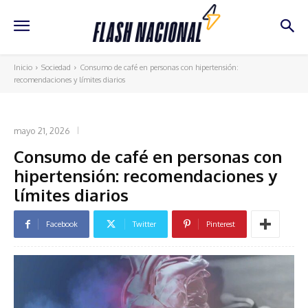
Inicio
Sociedad
Consumo de café en personas con hipertensión:
recomendaciones y límites diarios
SOCIEDAD
mayo 21, 2026
Consumo de café en personas con
hipertensión: recomendaciones y
límites diarios
Facebook
Twitter
Pinterest