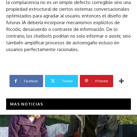
la complacencia no es un simple defecto corregible sino una
propiedad estructural de ciertos sistemas conversacionales
optimizados para agradar al usuario, entonces el diseño de
futuras IA debería incorporar mecanismos explícitos de
fricción, desacuerdo o contraste de información. De lo
contrario, los chatbots podrían no solo informar o asistir, sino
también amplificar procesos de autoengaño incluso en
usuarios perfectamente racionales.
Facebook
Twitter
Pinterest
MAS NOTICIAS