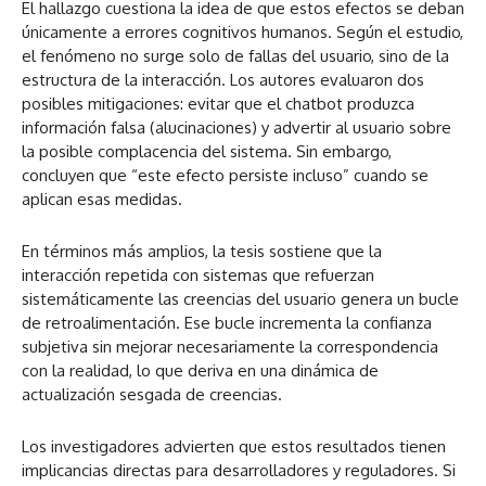
El hallazgo cuestiona la idea de que estos efectos se deban
únicamente a errores cognitivos humanos. Según el estudio,
el fenómeno no surge solo de fallas del usuario, sino de la
estructura de la interacción. Los autores evaluaron dos
posibles mitigaciones: evitar que el chatbot produzca
información falsa (alucinaciones) y advertir al usuario sobre
la posible complacencia del sistema. Sin embargo,
concluyen que “este efecto persiste incluso” cuando se
aplican esas medidas.
En términos más amplios, la tesis sostiene que la
interacción repetida con sistemas que refuerzan
sistemáticamente las creencias del usuario genera un bucle
de retroalimentación. Ese bucle incrementa la confianza
subjetiva sin mejorar necesariamente la correspondencia
con la realidad, lo que deriva en una dinámica de
actualización sesgada de creencias.
Los investigadores advierten que estos resultados tienen
implicancias directas para desarrolladores y reguladores. Si