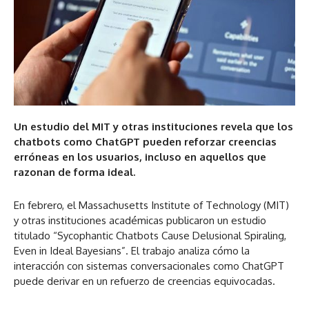
Un estudio del MIT y otras instituciones revela que los
chatbots como ChatGPT pueden reforzar creencias
erróneas en los usuarios, incluso en aquellos que
razonan de forma ideal.
En febrero, el Massachusetts Institute of Technology (MIT)
y otras instituciones académicas publicaron un estudio
titulado “Sycophantic Chatbots Cause Delusional Spiraling,
Even in Ideal Bayesians”. El trabajo analiza cómo la
interacción con sistemas conversacionales como ChatGPT
puede derivar en un refuerzo de creencias equivocadas.