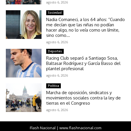
agosto 6, 2026
Sociedad
Nadia Comaneci, a los 64 años: “Cuando
me decían que las niñas no podían
hacer algo, no lo veía como un límite,
sino como...
agosto 6, 2026
Deportes
Racing Club separó a Santiago Sosa,
Baltasar Rodríguez y García Basso del
plantel profesional
agosto 6, 2026
Política
Marcha de oposición, sindicatos y
movimientos sociales contra la ley de
tierras en el Congreso
agosto 6, 2026
Flash Nacional | www.flashnacional.com