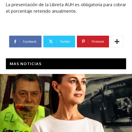
La presentación de la Libreta AUH es obligatoria para cobrar
el porcentaje retenido anualmente.
Facebook
Twitter
Pinterest
MAS NOTICIAS