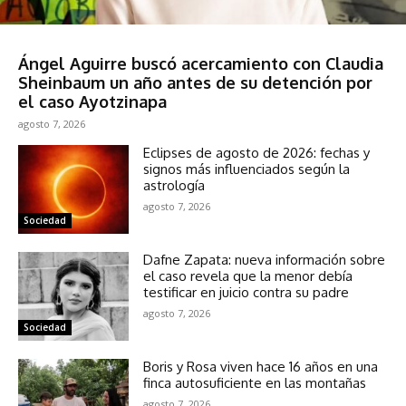
Política
Ángel Aguirre buscó acercamiento con Claudia
Sheinbaum un año antes de su detención por
el caso Ayotzinapa
agosto 7, 2026
Eclipses de agosto de 2026: fechas y
signos más influenciados según la
astrología
agosto 7, 2026
Sociedad
Dafne Zapata: nueva información sobre
el caso revela que la menor debía
testificar en juicio contra su padre
agosto 7, 2026
Sociedad
Boris y Rosa viven hace 16 años en una
finca autosuficiente en las montañas
agosto 7, 2026