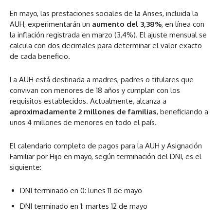
En mayo, las prestaciones sociales de la Anses, incluida la
AUH, experimentarán un
aumento del 3,38%
, en línea con
la inflación registrada en marzo (3,4%). El ajuste mensual se
calcula con dos decimales para determinar el valor exacto
de cada beneficio.
La AUH está destinada a madres, padres o titulares que
convivan con menores de 18 años y cumplan con los
requisitos establecidos. Actualmente, alcanza a
aproximadamente 2 millones de familias
, beneficiando a
unos 4 millones de menores en todo el país.
El calendario completo de pagos para la AUH y Asignación
Familiar por Hijo en mayo, según terminación del DNI, es el
siguiente:
DNI terminado en 0: lunes 11 de mayo
DNI terminado en 1: martes 12 de mayo