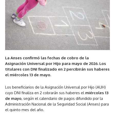
La Anses confirmó las fechas de cobro de la
Asignación Universal por Hijo para mayo de 2026. Los
titulares con DNI finalizado en 2 percibirán sus haberes
el miércoles 13 de mayo.
Los beneficiarios de la Asignación Universal por Hijo (AUH)
cuyo DNI finaliza en 2 cobrarán sus haberes el
miércoles 13
de mayo
, según el calendario de pagos difundido por la
Administración Nacional de la Seguridad Social (Anses) para
el quinto mes del año.