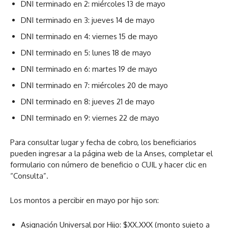
DNI terminado en 2: miércoles 13 de mayo
DNI terminado en 3: jueves 14 de mayo
DNI terminado en 4: viernes 15 de mayo
DNI terminado en 5: lunes 18 de mayo
DNI terminado en 6: martes 19 de mayo
DNI terminado en 7: miércoles 20 de mayo
DNI terminado en 8: jueves 21 de mayo
DNI terminado en 9: viernes 22 de mayo
Para consultar lugar y fecha de cobro, los beneficiarios
pueden ingresar a la
página web de la Anses
, completar el
formulario con número de beneficio o CUIL y hacer clic en
“Consulta”.
Los montos a percibir en mayo por hijo son:
Asignación Universal por Hijo: $XX.XXX (monto sujeto a