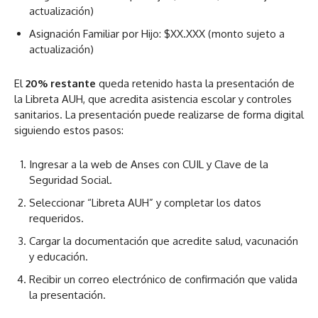
actualización)
Asignación Familiar por Hijo: $XX.XXX (monto sujeto a
actualización)
El
20% restante
queda retenido hasta la presentación de
la Libreta AUH, que acredita asistencia escolar y controles
sanitarios. La presentación puede realizarse de forma digital
siguiendo estos pasos:
Ingresar a la web de Anses con CUIL y Clave de la
Seguridad Social.
Seleccionar “Libreta AUH” y completar los datos
requeridos.
Cargar la documentación que acredite salud, vacunación
y educación.
Recibir un correo electrónico de confirmación que valida
la presentación.