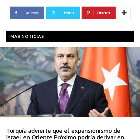
Facebook
Twitter
Pinterest
MAS NOTICIAS
Sociedad
Turquía advierte que el expansionismo de
Israel en Oriente Próximo podría derivar en