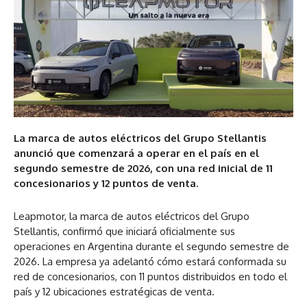
La marca de autos eléctricos del Grupo Stellantis
anunció que comenzará a operar en el país en el
segundo semestre de 2026, con una red inicial de 11
concesionarios y 12 puntos de venta.
Leapmotor, la marca de autos eléctricos del Grupo
Stellantis, confirmó que iniciará oficialmente sus
operaciones en Argentina durante el segundo semestre de
2026. La empresa ya adelantó cómo estará conformada su
red de concesionarios, con 11 puntos distribuidos en todo el
país y 12 ubicaciones estratégicas de venta.