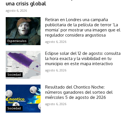
una crisis global
agosto 6, 2026
Retiran en Londres una campaña
publicitaria de la película de terror ‘La
momia’ por mostrar una imagen que el
regulador considera angustiosa
Espectáculos
agosto 6, 2026
Eclipse solar del 12 de agosto: consulta
la hora exacta y la visibilidad en tu
municipio en este mapa interactivo
agosto 6, 2026
Sociedad
Resultado del Chontico Noche:
números ganadores del sorteo del
miércoles 5 de agosto de 2026
agosto 6, 2026
Sociedad