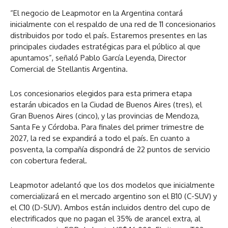
“El negocio de Leapmotor en la Argentina contará
inicialmente con el respaldo de una red de 11 concesionarios
distribuidos por todo el país. Estaremos presentes en las
principales ciudades estratégicas para el público al que
apuntamos”, señaló Pablo García Leyenda, Director
Comercial de Stellantis Argentina.
Los concesionarios elegidos para esta primera etapa
estarán ubicados en la Ciudad de Buenos Aires (tres), el
Gran Buenos Aires (cinco), y las provincias de Mendoza,
Santa Fe y Córdoba. Para finales del primer trimestre de
2027, la red se expandirá a todo el país. En cuanto a
posventa, la compañía dispondrá de 22 puntos de servicio
con cobertura federal.
Leapmotor adelantó que los dos modelos que inicialmente
comercializará en el mercado argentino son el B10 (C-SUV) y
el C10 (D-SUV). Ambos están incluidos dentro del cupo de
electrificados que no pagan el 35% de arancel extra, al