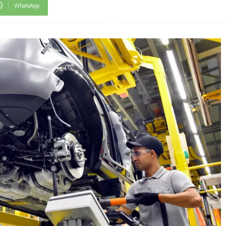
WhatsApp