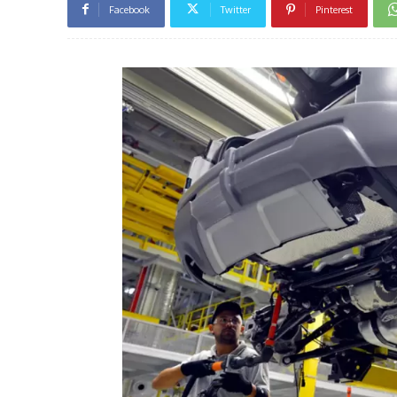
Facebook
Twitter
Pinterest