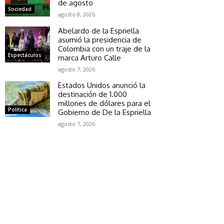
de agosto
Sociedad
agosto 8, 2026
Abelardo de la Espriella
asumió la presidencia de
Colombia con un traje de la
Espectáculos
marca Arturo Calle
agosto 7, 2026
Estados Unidos anunció la
destinación de 1.000
millones de dólares para el
Política
Gobierno de De la Espriella
agosto 7, 2026