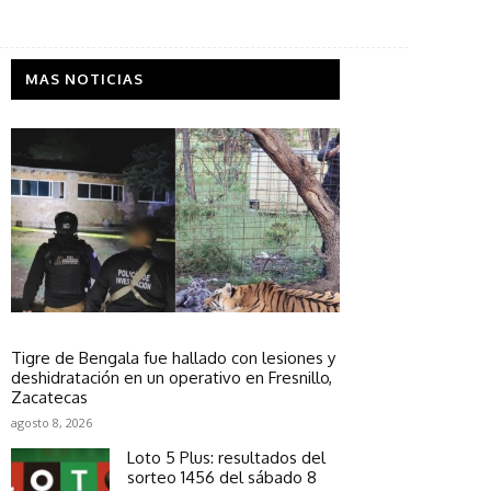
MAS NOTICIAS
Sociedad
Tigre de Bengala fue hallado con lesiones y
deshidratación en un operativo en Fresnillo,
Zacatecas
agosto 8, 2026
Loto 5 Plus: resultados del
sorteo 1456 del sábado 8