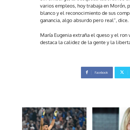
varios empleos, hoy trabaja en Morón, pr
blanco y el reconocimiento de sus compa
ganancia, algo absurdo pero real”, dice.
María Eugenia extraña el queso y el ron
destaca la calidez de la gente y la liber
Facebook