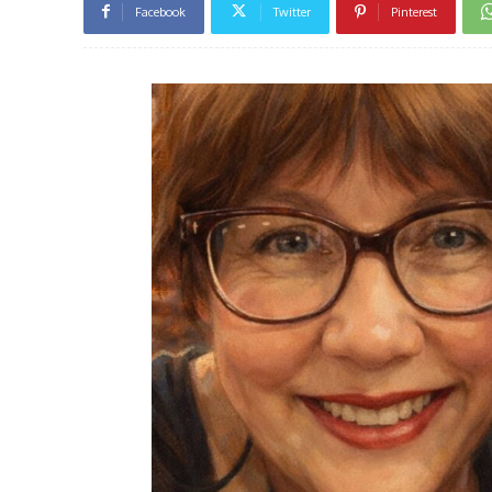
Facebook
Twitter
Pinterest