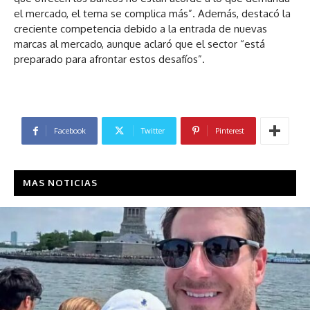
el mercado, el tema se complica más”. Además, destacó la
creciente competencia debido a la entrada de nuevas
marcas al mercado, aunque aclaró que el sector “está
preparado para afrontar estos desafíos”.
Facebook
Twitter
Pinterest
MAS NOTICIAS