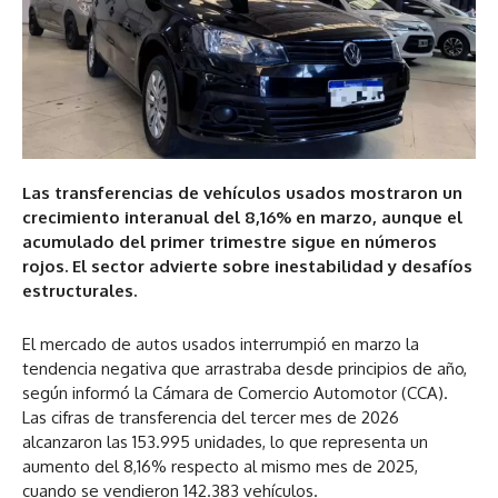
Las transferencias de vehículos usados mostraron un
crecimiento interanual del 8,16% en marzo, aunque el
acumulado del primer trimestre sigue en números
rojos. El sector advierte sobre inestabilidad y desafíos
estructurales.
El mercado de autos usados interrumpió en marzo la
tendencia negativa que arrastraba desde principios de año,
según informó la Cámara de Comercio Automotor (CCA).
Las cifras de transferencia del tercer mes de 2026
alcanzaron las 153.995 unidades, lo que representa un
aumento del 8,16% respecto al mismo mes de 2025,
cuando se vendieron 142.383 vehículos.