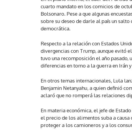
cuarto mandato en los comicios de octub
Bolsonaro. Pese a que algunas encuestas
sobre su deseo de darle al país un salto
democrática.
Respecto a la relación con Estados Uni
divergencias con Trump, aunque evitó el 
tuvo una recomposición el año pasado, 
diferencias en torno a la guerra en Irán y
En otros temas internacionales, Lula lanz
Benjamin Netanyahu, a quien definió co
aclaró que no romperá las relaciones di
En materia económica, el jefe de Estado
el precio de los alimentos suba a causa
proteger a los camioneros y a los cons