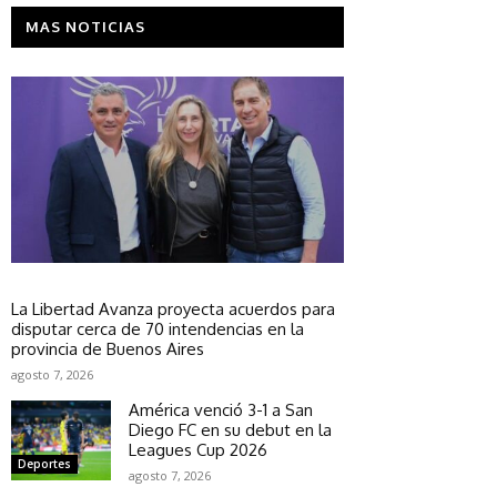
MAS NOTICIAS
Política
La Libertad Avanza proyecta acuerdos para
disputar cerca de 70 intendencias en la
provincia de Buenos Aires
agosto 7, 2026
América venció 3-1 a San
Diego FC en su debut en la
Leagues Cup 2026
Deportes
agosto 7, 2026