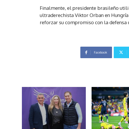
Finalmente, el presidente brasileño utili
ultraderechista Viktor Orban en Hungría
reforzar su compromiso con la defensa 
Facebook