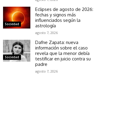
Eclipses de agosto de 2026:
fechas y signos más
influenciados según la
Sociedad
astrología
agosto 7, 2026
Dafne Zapata: nueva
información sobre el caso
revela que la menor debía
Sociedad
testificar en juicio contra su
padre
agosto 7, 2026