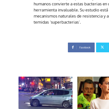
humanos convierte a estas bacterias en 
herramienta invaluable. Su estudio está
mecanismos naturales de resistencia y 
temidas ‘superbacterias’.
Facebook