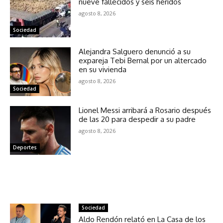
nueve fallecidos y seis heridos
agosto 8, 2026
Sociedad
Alejandra Salguero denunció a su
expareja Tebi Bernal por un altercado
en su vivienda
agosto 8, 2026
Sociedad
Lionel Messi arribará a Rosario después
de las 20 para despedir a su padre
agosto 8, 2026
Deportes
NOTICIAS RELACIONADAS
Sociedad
Aldo Rendón relató en La Casa de los