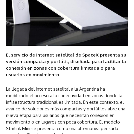
El servicio de internet satelital de SpaceX presenta su
versión compacta y portátil, diseñada para facilitar la
conexión en zonas con cobertura limitada o para
usuarios en movimiento.
La llegada del internet satelital a la Argentina ha
modificado el acceso a la conectividad en zonas donde la
infraestructura tradicional es limitada. En este contexto, el
avance de soluciones más compactas y portátiles abre una
nueva etapa para usuarios que necesitan conexión en
movimiento o en lugares con poca cobertura. El modelo
Starlink Mini se presenta como una alternativa pensada