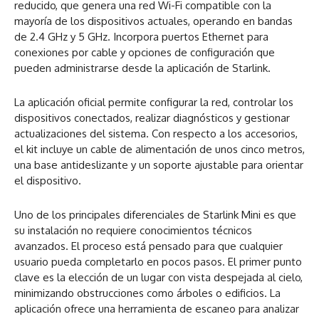
reducido, que genera una red Wi-Fi compatible con la
mayoría de los dispositivos actuales, operando en bandas
de 2.4 GHz y 5 GHz. Incorpora puertos Ethernet para
conexiones por cable y opciones de configuración que
pueden administrarse desde la aplicación de Starlink.
La aplicación oficial permite configurar la red, controlar los
dispositivos conectados, realizar diagnósticos y gestionar
actualizaciones del sistema. Con respecto a los accesorios,
el kit incluye un cable de alimentación de unos cinco metros,
una base antideslizante y un soporte ajustable para orientar
el dispositivo.
Uno de los principales diferenciales de Starlink Mini es que
su instalación no requiere conocimientos técnicos
avanzados. El proceso está pensado para que cualquier
usuario pueda completarlo en pocos pasos. El primer punto
clave es la elección de un lugar con vista despejada al cielo,
minimizando obstrucciones como árboles o edificios. La
aplicación ofrece una herramienta de escaneo para analizar