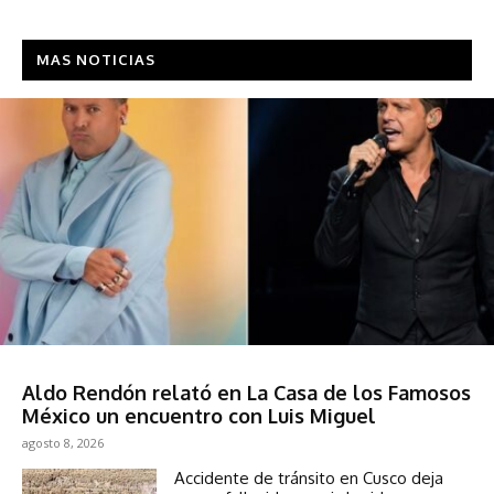
MAS NOTICIAS
Sociedad
Aldo Rendón relató en La Casa de los Famosos
México un encuentro con Luis Miguel
agosto 8, 2026
Accidente de tránsito en Cusco deja