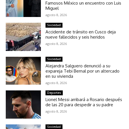
Famosos México un encuentro con Luis
Miguel
agosto 8, 2026
Sociedad
Accidente de tránsito en Cusco deja
nueve fallecidos y seis heridos
agosto 8, 2026
Sociedad
Alejandra Salguero denunció a su
expareja Tebi Bernal por un altercado
en su vivienda
agosto 8, 2026
Deportes
Lionel Messi arribará a Rosario después
de las 20 para despedir a su padre
agosto 8, 2026
Sociedad