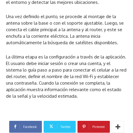
el entorno y detectar las mejores ubicaciones.
Una vez definido el punto, se procede al montaje de la
antena sobre la base o con el soporte ajustable. Luego, se
conecta el cable principal a la antena y al router, y este se
enchufa a la corriente eléctrica. La antena inicia
automáticamente la búsqueda de satélites disponibles.
La última etapa es la configuración a través de la aplicación.
El usuario debe iniciar sesión o crear una cuenta, y el
sistema lo guía paso a paso para conectar el celular a la red
del router, definir el nombre de la red Wi-Fi y establecer
una contraseña. Cuando la conexión se completa, la
aplicación muestra información relevante como el estado
de la señal y la velocidad estimada.
Facebook
Twitter
Pinterest