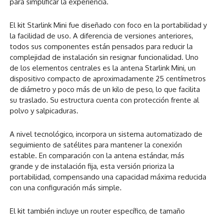
para simplificar la experiencia.
El kit Starlink Mini fue diseñado con foco en la portabilidad y
la facilidad de uso. A diferencia de versiones anteriores,
todos sus componentes están pensados para reducir la
complejidad de instalación sin resignar funcionalidad. Uno
de los elementos centrales es la antena Starlink Mini, un
dispositivo compacto de aproximadamente 25 centímetros
de diámetro y poco más de un kilo de peso, lo que facilita
su traslado. Su estructura cuenta con protección frente al
polvo y salpicaduras.
A nivel tecnológico, incorpora un sistema automatizado de
seguimiento de satélites para mantener la conexión
estable. En comparación con la antena estándar, más
grande y de instalación fija, esta versión prioriza la
portabilidad, compensando una capacidad máxima reducida
con una configuración más simple.
El kit también incluye un router específico, de tamaño