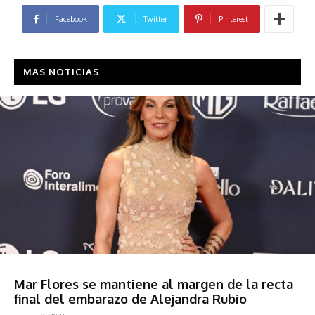
Facebook
Twitter
Pinterest
MAS NOTICIAS
Sociedad
Mar Flores se mantiene al margen de la recta
final del embarazo de Alejandra Rubio