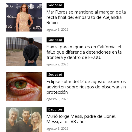
Sociedad
Mar Flores se mantiene al margen de la
recta final del embarazo de Alejandra
Rubio
agosto 9, 2026
Sociedad
Fianza para migrantes en California: el
fallo que diferencia detenciones en la
frontera y dentro de EE.UU.
agosto 9, 2026
Sociedad
Eclipse solar del 12 de agosto: expertos
advierten sobre riesgos de observar sin
protección
agosto 9, 2026
Deportes
Murió Jorge Messi, padre de Lionel
Messi, a los 68 años
agosto 9, 2026