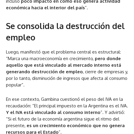
incluso
poco impacto en cómo eso genera actividad
económica hacia el interior del país
”.
Se consolida la destrucción del
empleo
Luego, manifestó que el problema central es estructural:
“Marca una macroeconomía en crecimiento,
pero donde
aquello que está vinculado al mercado interno está
generando destrucción de empleo
, cierre de empresas y,
por lo tanto, disminución de ingresos que afecta al consumo
popular”.
En ese contexto, Gambina cuestionó el peso del IVA en la
recaudación: “El principal impuesto en la Argentina es el IVA.
Y el IVA está vinculado al consumo interno
”. Y advirtió:
“Si el futuro de la economía argentina sigue el ritmo del
presente,
es un crecimiento económico que no genera
recursos para el Estado
”.