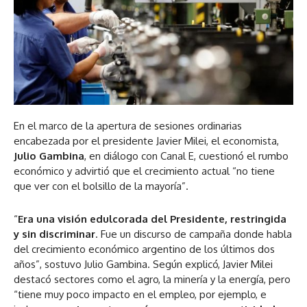
En el marco de la apertura de sesiones ordinarias
encabezada por el presidente Javier Milei, el economista,
Julio Gambina
, en diálogo con Canal E, cuestionó el rumbo
económico y advirtió que el crecimiento actual “no tiene
que ver con el bolsillo de la mayoría”.
“
Era una visión edulcorada del Presidente, restringida
y sin discriminar
. Fue un discurso de campaña donde habla
del crecimiento económico argentino de los últimos dos
años”, sostuvo Julio Gambina. Según explicó, Javier Milei
destacó sectores como el agro, la minería y la energía, pero
“tiene muy poco impacto en el empleo, por ejemplo, e