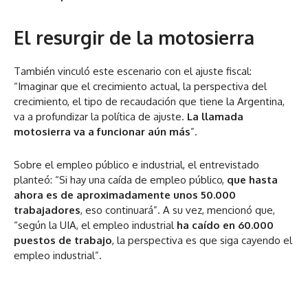
El resurgir de la motosierra
También vinculó este escenario con el ajuste fiscal:
“Imaginar que el crecimiento actual, la perspectiva del
crecimiento, el tipo de recaudación que tiene la Argentina,
va a profundizar la política de ajuste.
La llamada
motosierra va a funcionar aún más
”.
Sobre el empleo público e industrial, el entrevistado
planteó: “Si hay una caída de empleo público,
que hasta
ahora es de aproximadamente unos 50.000
trabajadores
, eso continuará”. A su vez, mencionó que,
“según la UIA, el empleo industrial
ha caído en 60.000
puestos de trabajo
, la perspectiva es que siga cayendo el
empleo industrial”.