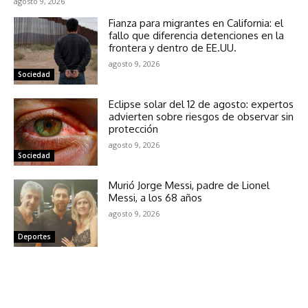
agosto 9, 2026
Fianza para migrantes en California: el
fallo que diferencia detenciones en la
frontera y dentro de EE.UU.
agosto 9, 2026
Sociedad
Eclipse solar del 12 de agosto: expertos
advierten sobre riesgos de observar sin
protección
agosto 9, 2026
Sociedad
Murió Jorge Messi, padre de Lionel
Messi, a los 68 años
agosto 9, 2026
Deportes
NOTICIAS RELACIONADAS