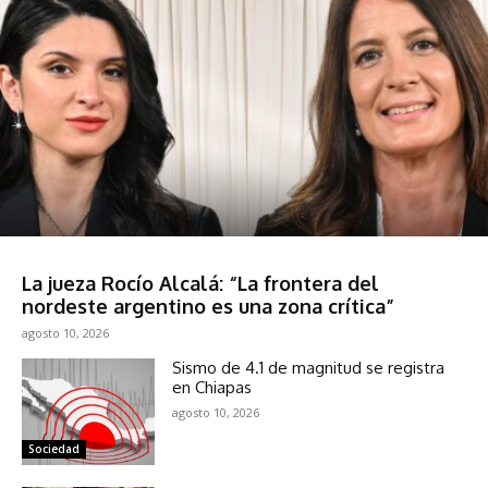
Política
La jueza Rocío Alcalá: “La frontera del
nordeste argentino es una zona crítica”
agosto 10, 2026
Sismo de 4.1 de magnitud se registra
en Chiapas
agosto 10, 2026
Sociedad