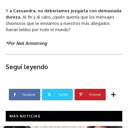
Y
a Cassandra, no deberíamos juzgarla con demasiada
dureza
. Al fin y al cabo, ¿quién querría que los mensajes
chismosos que le enviamos a nuestros más allegados
fueran leídos por todo el mundo?
*Por Neil Armstrong
Seguí leyendo
Facebook
Twitter
Pinterest
MAS NOTICIAS