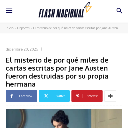
Inicio
Deportes
El misterio de por qué miles de cartas escritas por Jane Austen...
DEPORTES
diciembre 20, 2025
El misterio de por qué miles de
cartas escritas por Jane Austen
fueron destruidas por su propia
hermana
Facebook
Twitter
Pinterest