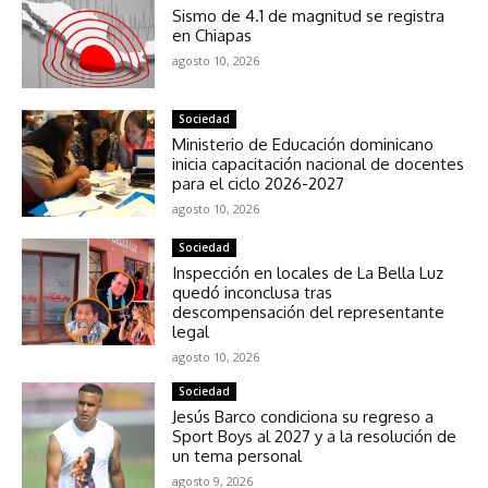
Sismo de 4.1 de magnitud se registra
en Chiapas
agosto 10, 2026
Sociedad
Ministerio de Educación dominicano
inicia capacitación nacional de docentes
para el ciclo 2026-2027
agosto 10, 2026
Sociedad
Inspección en locales de La Bella Luz
quedó inconclusa tras
descompensación del representante
legal
agosto 10, 2026
Sociedad
Jesús Barco condiciona su regreso a
Sport Boys al 2027 y a la resolución de
un tema personal
agosto 9, 2026