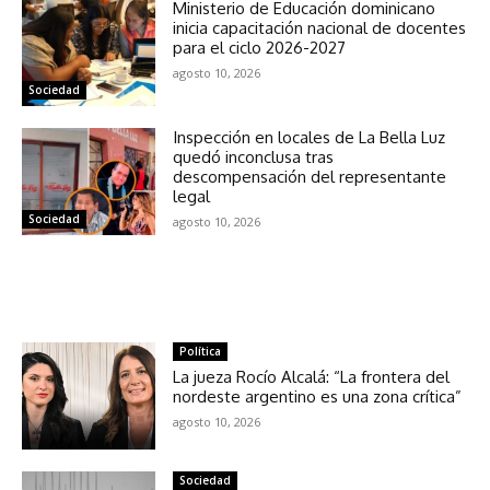
Ministerio de Educación dominicano
inicia capacitación nacional de docentes
para el ciclo 2026-2027
agosto 10, 2026
Sociedad
Inspección en locales de La Bella Luz
quedó inconclusa tras
descompensación del representante
legal
Sociedad
agosto 10, 2026
NOTICIAS RELACIONADAS
Política
La jueza Rocío Alcalá: “La frontera del
nordeste argentino es una zona crítica”
agosto 10, 2026
Sociedad