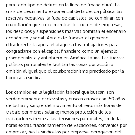
para todo tipo de delitos en la línea de “mano dura”. La
crisis de crecimiento exponencial de la deuda pública, las
reservas negativas, la fuga de capitales, se combinan con
una inflación que crece mientras los cierres de empresas,
los despidos y suspensiones masivas dominan el escenario
económico y social. Ante este fracaso, el gobierno
ultraderechista apura el ataque a los trabajadores para
congraciarse con el capital financiero como un ejemplo
proimperialista y antiobrero en América Latina. Las fuerzas
políticas patronales le facilitan las cosas por acción u
omisión al igual que el colaboracionismo practicado por la
burocracia sindical.
Los cambios en la legislación laboral que buscan, son
verdaderamente esclavistas y buscan arrasar con 150 años
de luchas y sangre del movimiento obrero: más horas de
trabajo por menos salario; menos protección de los
trabajadores frente a las decisiones patronales; fin de las
horas extras, fraccionamiento de vacaciones, convenios por
empresa y hasta sindicatos por empresa, derogación del