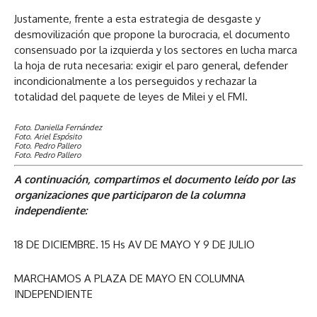
Justamente, frente a esta estrategia de desgaste y
desmovilización que propone la burocracia, el documento
consensuado por la izquierda y los sectores en lucha marca
la hoja de ruta necesaria: exigir el paro general, defender
incondicionalmente a los perseguidos y rechazar la
totalidad del paquete de leyes de Milei y el FMI.
Foto. Daniella Fernández
Foto. Ariel Espósito
Foto. Pedro Pallero
Foto. Pedro Pallero
A continuación, compartimos el documento leído por las
organizaciones que participaron de la columna
independiente:
18 DE DICIEMBRE. 15 Hs AV DE MAYO Y 9 DE JULIO
MARCHAMOS A PLAZA DE MAYO EN COLUMNA
INDEPENDIENTE