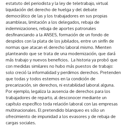
estatuto del periodista y la ley de teletrabajo, virtual
liquidación del derecho de huelga y del debate
democrático de las y los trabajadores en sus propias
asambleas, limitación a los delegados, rebaja de
indemnizaciones, rebaja de aportes patronales
desfinanciando a la ANSES, formación de un fondo de
despidos con la plata de los jubilados, entre un sinfín de
normas que atacan el derecho laboral mismo. Mienten
planteando que se trata de una modernización, que dará
más trabajo y nuevos beneficios. La historia ya probó que
con medidas similares no hubo más puestos de trabajo:
solo creció la informalidad y perdimos derechos. Pretenden
que todas y todos estemos en la condición de
precarización, sin derechos, ni estabilidad laboral alguna.
Por ejemplo, legaliza la ausencia de derechos para los
trabajadores de reparto, al desconocer mediante un
capítulo específico toda relación laboral con las empresas
multinacionales. El pretendido blanqueo es sólo un
ofrecimiento de impunidad a los evasores y de rebaja de
cargas sociales.