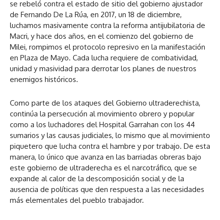
se rebeló contra el estado de sitio del gobierno ajustador
de Fernando De La Rúa, en 2017, un 18 de diciembre,
luchamos masivamente contra la reforma antijubilatoria de
Macri, y hace dos años, en el comienzo del gobierno de
Milei, rompimos el protocolo represivo en la manifestación
en Plaza de Mayo. Cada lucha requiere de combatividad,
unidad y masividad para derrotar los planes de nuestros
enemigos históricos.
Como parte de los ataques del Gobierno ultraderechista,
continúa la persecución al movimiento obrero y popular
como a los luchadores del Hospital Garrahan con los 44
sumarios y las causas judiciales, lo mismo que al movimiento
piquetero que lucha contra el hambre y por trabajo. De esta
manera, lo único que avanza en las barriadas obreras bajo
este gobierno de ultraderecha es el narcotráfico, que se
expande al calor de la descomposición social y de la
ausencia de políticas que den respuesta a las necesidades
más elementales del pueblo trabajador.