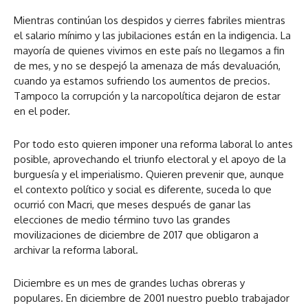
Mientras continúan los despidos y cierres fabriles mientras
el salario mínimo y las jubilaciones están en la indigencia. La
mayoría de quienes vivimos en este país no llegamos a fin
de mes, y no se despejó la amenaza de más devaluación,
cuando ya estamos sufriendo los aumentos de precios.
Tampoco la corrupción y la narcopolítica dejaron de estar
en el poder.
Por todo esto quieren imponer una reforma laboral lo antes
posible, aprovechando el triunfo electoral y el apoyo de la
burguesía y el imperialismo. Quieren prevenir que, aunque
el contexto político y social es diferente, suceda lo que
ocurrió con Macri, que meses después de ganar las
elecciones de medio término tuvo las grandes
movilizaciones de diciembre de 2017 que obligaron a
archivar la reforma laboral.
Diciembre es un mes de grandes luchas obreras y
populares. En diciembre de 2001 nuestro pueblo trabajador