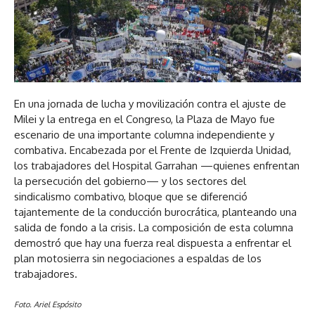
En una jornada de lucha y movilización contra el ajuste de
Milei y la entrega en el Congreso, la Plaza de Mayo fue
escenario de una importante columna independiente y
combativa. Encabezada por el Frente de Izquierda Unidad,
los trabajadores del Hospital Garrahan —quienes enfrentan
la persecución del gobierno— y los sectores del
sindicalismo combativo, bloque que se diferenció
tajantemente de la conducción burocrática, planteando una
salida de fondo a la crisis. La composición de esta columna
demostró que hay una fuerza real dispuesta a enfrentar el
plan motosierra sin negociaciones a espaldas de los
trabajadores.
Foto. Ariel Espósito