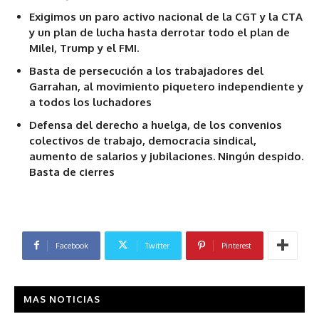
Exigimos un paro activo nacional de la CGT y la CTA
y un plan de lucha hasta derrotar todo el plan de
Milei, Trump y el FMI.
Basta de persecución a los trabajadores del
Garrahan, al movimiento piquetero independiente y
a todos los luchadores
Defensa del derecho a huelga, de los convenios
colectivos de trabajo, democracia sindical,
aumento de salarios y jubilaciones. Ningún despido.
Basta de cierres
Facebook
Twitter
Pinterest
MAS NOTICIAS