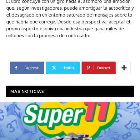
El libro concluye con un giro hacia el asombro, una emoción
que, según investigadores, puede amortiguar la autocrítica y
el desagrado en un entorno saturado de mensajes sobre lo
que habría que corregir. Desde esa perspectiva, aceptar el
propio aspecto esquiva una industria que gana miles de
millones con la promesa de controlarlo.
Facebook
Twitter
Pinterest
MAS NOTICIAS