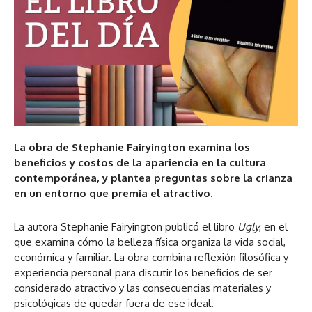
La obra de Stephanie Fairyington examina los
beneficios y costos de la apariencia en la cultura
contemporánea, y plantea preguntas sobre la crianza
en un entorno que premia el atractivo.
La autora Stephanie Fairyington publicó el libro
Ugly
, en el
que examina cómo la belleza física organiza la vida social,
económica y familiar. La obra combina reflexión filosófica y
experiencia personal para discutir los beneficios de ser
considerado atractivo y las consecuencias materiales y
psicológicas de quedar fuera de ese ideal.