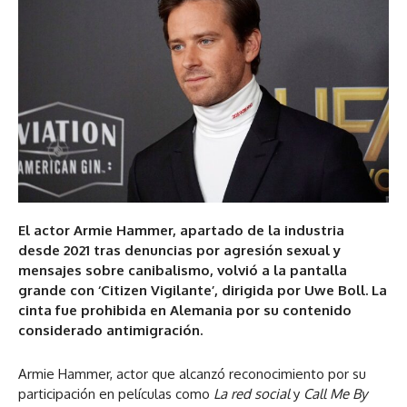
El actor Armie Hammer, apartado de la industria
desde 2021 tras denuncias por agresión sexual y
mensajes sobre canibalismo, volvió a la pantalla
grande con ‘Citizen Vigilante’, dirigida por Uwe Boll. La
cinta fue prohibida en Alemania por su contenido
considerado antimigración.
Armie Hammer, actor que alcanzó reconocimiento por su
participación en películas como
La red social
y
Call Me By