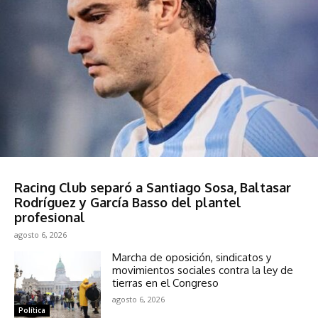
Deportes
Racing Club separó a Santiago Sosa, Baltasar
Rodríguez y García Basso del plantel
profesional
agosto 6, 2026
Marcha de oposición, sindicatos y
movimientos sociales contra la ley de
tierras en el Congreso
agosto 6, 2026
Política