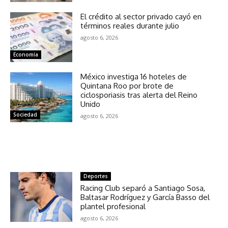
El crédito al sector privado cayó en
términos reales durante julio
agosto 6, 2026
Economía
México investiga 16 hoteles de
Quintana Roo por brote de
ciclosporiasis tras alerta del Reino
Unido
Sociedad
agosto 6, 2026
NOTICIAS RELACIONADAS
Deportes
Racing Club separó a Santiago Sosa,
Baltasar Rodríguez y García Basso del
plantel profesional
agosto 6, 2026