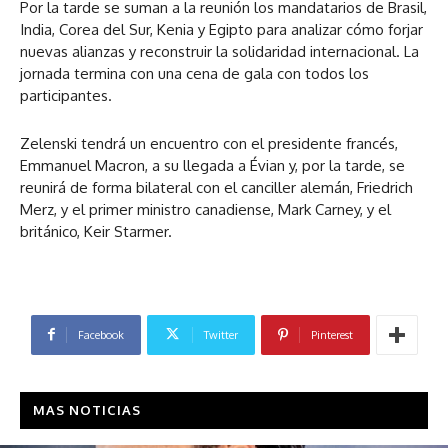
Por la tarde se suman a la reunión los mandatarios de Brasil,
India, Corea del Sur, Kenia y Egipto para analizar cómo forjar
nuevas alianzas y reconstruir la solidaridad internacional. La
jornada termina con una cena de gala con todos los
participantes.
Zelenski tendrá un encuentro con el presidente francés,
Emmanuel Macron, a su llegada a Évian y, por la tarde, se
reunirá de forma bilateral con el canciller alemán, Friedrich
Merz, y el primer ministro canadiense, Mark Carney, y el
británico, Keir Starmer.
Facebook
Twitter
Pinterest
MAS NOTICIAS