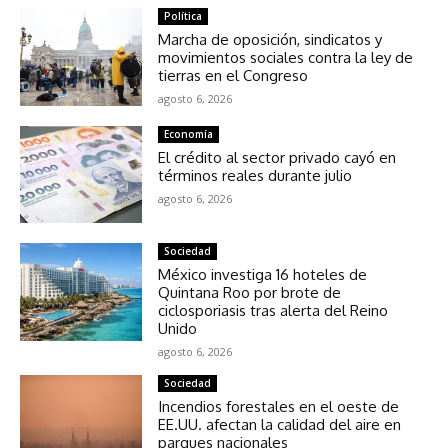
Política
Marcha de oposición, sindicatos y
movimientos sociales contra la ley de
tierras en el Congreso
agosto 6, 2026
Economía
El crédito al sector privado cayó en
términos reales durante julio
agosto 6, 2026
Sociedad
México investiga 16 hoteles de
Quintana Roo por brote de
ciclosporiasis tras alerta del Reino
Unido
agosto 6, 2026
Sociedad
Incendios forestales en el oeste de
EE.UU. afectan la calidad del aire en
parques nacionales