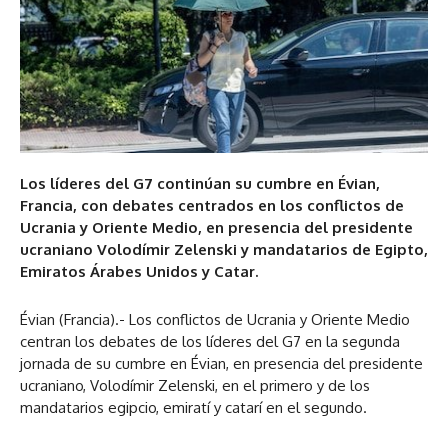
Los líderes del G7 continúan su cumbre en Évian,
Francia, con debates centrados en los conflictos de
Ucrania y Oriente Medio, en presencia del presidente
ucraniano Volodímir Zelenski y mandatarios de Egipto,
Emiratos Árabes Unidos y Catar.
Évian (Francia).- Los conflictos de Ucrania y Oriente Medio
centran los debates de los líderes del G7 en la segunda
jornada de su cumbre en Évian, en presencia del presidente
ucraniano, Volodímir Zelenski, en el primero y de los
mandatarios egipcio, emiratí y catarí en el segundo.