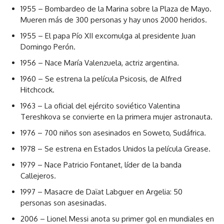
1955 – Bombardeo de la Marina sobre la Plaza de Mayo.
Mueren más de 300 personas y hay unos 2000 heridos.
1955 – El papa Pío XII excomulga al presidente Juan
Domingo Perón.
1956 – Nace María Valenzuela, actriz argentina.
1960 – Se estrena la película Psicosis, de Alfred
Hitchcock.
1963 – La oficial del ejército soviético Valentina
Tereshkova se convierte en la primera mujer astronauta.
1976 – 700 niños son asesinados en Soweto, Sudáfrica.
1978 – Se estrena en Estados Unidos la película Grease.
1979 – Nace Patricio Fontanet, líder de la banda
Callejeros.
1997 – Masacre de Daïat Labguer en Argelia: 50
personas son asesinadas.
2006 – Lionel Messi anota su primer gol en mundiales en