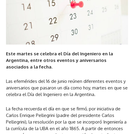
Este martes se celebra el Día del Ingeniero en la
Argentina, entre otros eventos y aniversarios
asociados a la fecha.
Las efemérides del 16 de junio reúnen diferentes eventos y
aniversarios que pasaron un día como hoy, martes en que se
celebra el Día del Ingeniero en la Argentina.
La fecha recuerda el día en que se firmó, por iniciativa de
Carlos Enrique Pellegrini (padre del presidente Carlos
Pellegrini), la resolución por la que se incorporó Ingeniería a
la currícula de la UBA en el año 1865. A partir de entonces