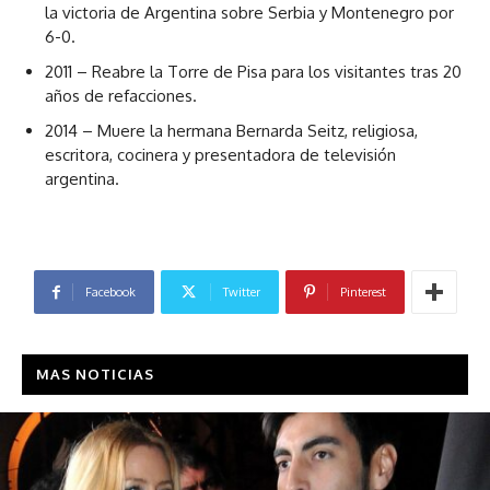
la victoria de Argentina sobre Serbia y Montenegro por
6-0.
2011 – Reabre la Torre de Pisa para los visitantes tras 20
años de refacciones.
2014 – Muere la hermana Bernarda Seitz, religiosa,
escritora, cocinera y presentadora de televisión
argentina.
Facebook
Twitter
Pinterest
MAS NOTICIAS