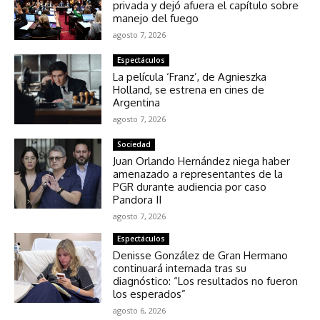
privada y dejó afuera el capítulo sobre
manejo del fuego
agosto 7, 2026
Espectáculos
La película ‘Franz’, de Agnieszka
Holland, se estrena en cines de
Argentina
agosto 7, 2026
Sociedad
Juan Orlando Hernández niega haber
amenazado a representantes de la
PGR durante audiencia por caso
Pandora II
agosto 7, 2026
Espectáculos
Denisse González de Gran Hermano
continuará internada tras su
diagnóstico: “Los resultados no fueron
los esperados”
agosto 6, 2026