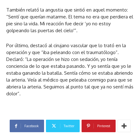
También relató la angustia que sintió en aquel momento:
“Sentí que querían matarme. El tema no era que perdiera el
pie sino la vida. Mi reacción fue decir ‘yo no estoy
golpeando las puertas del cielo'”.
Por último, destacó al cirujano vascular que lo trató en la
operación y que “iba peleando con el traumatólogo”.
Declaró: “La operación se hizo con sedación, yo tenía
conciencia de lo que estaba pasando. Y yo sentía que yo le
estaba ganando la batalla. Sentía cómo se estaba abriendo
la arteria. Veía al médico que peleaba conmigo para que se
abriera la arteria. Seguimos al punto tal que ya no sentí más
dolor”.
Facebook
Twitter
Pinterest