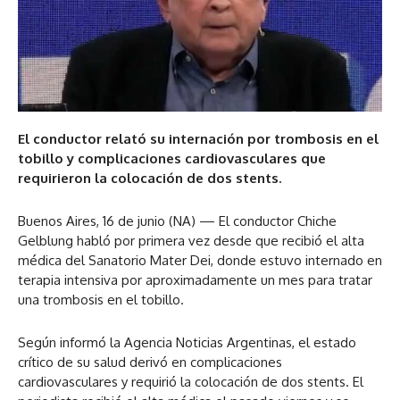
El conductor relató su internación por trombosis en el
tobillo y complicaciones cardiovasculares que
requirieron la colocación de dos stents.
Buenos Aires, 16 de junio (NA) — El conductor Chiche
Gelblung habló por primera vez desde que recibió el alta
médica del Sanatorio Mater Dei, donde estuvo internado en
terapia intensiva por aproximadamente un mes para tratar
una trombosis en el tobillo.
Según informó la Agencia Noticias Argentinas, el estado
crítico de su salud derivó en complicaciones
cardiovasculares y requirió la colocación de dos stents. El