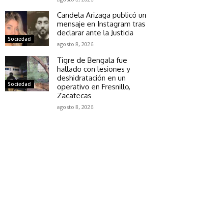
Candela Arizaga publicó un
mensaje en Instagram tras
declarar ante la Justicia
Sociedad
agosto 8, 2026
Tigre de Bengala fue
hallado con lesiones y
deshidratación en un
Sociedad
operativo en Fresnillo,
Zacatecas
agosto 8, 2026