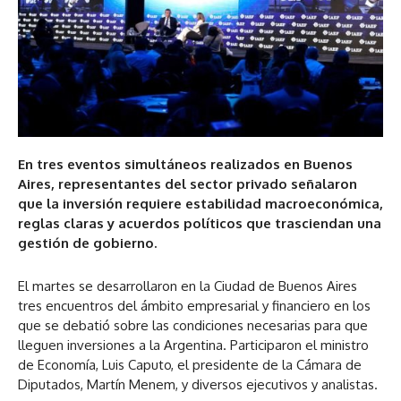
En tres eventos simultáneos realizados en Buenos
Aires, representantes del sector privado señalaron
que la inversión requiere estabilidad macroeconómica,
reglas claras y acuerdos políticos que trasciendan una
gestión de gobierno.
El martes se desarrollaron en la Ciudad de Buenos Aires
tres encuentros del ámbito empresarial y financiero en los
que se debatió sobre las condiciones necesarias para que
lleguen inversiones a la Argentina. Participaron el ministro
de Economía, Luis Caputo, el presidente de la Cámara de
Diputados, Martín Menem, y diversos ejecutivos y analistas.