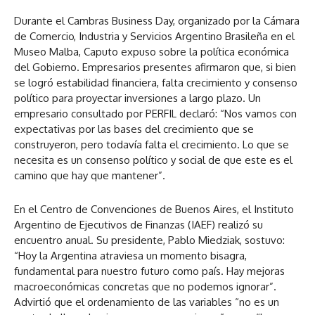
Durante el Cambras Business Day, organizado por la Cámara
de Comercio, Industria y Servicios Argentino Brasileña en el
Museo Malba, Caputo expuso sobre la política económica
del Gobierno. Empresarios presentes afirmaron que, si bien
se logró estabilidad financiera, falta crecimiento y consenso
político para proyectar inversiones a largo plazo. Un
empresario consultado por PERFIL declaró: “Nos vamos con
expectativas por las bases del crecimiento que se
construyeron, pero todavía falta el crecimiento. Lo que se
necesita es un consenso político y social de que este es el
camino que hay que mantener”.
En el Centro de Convenciones de Buenos Aires, el Instituto
Argentino de Ejecutivos de Finanzas (IAEF) realizó su
encuentro anual. Su presidente, Pablo Miedziak, sostuvo:
“Hoy la Argentina atraviesa un momento bisagra,
fundamental para nuestro futuro como país. Hay mejoras
macroeconómicas concretas que no podemos ignorar”.
Advirtió que el ordenamiento de las variables “no es un