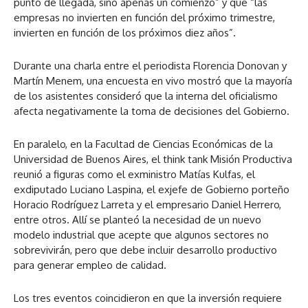
punto de llegada, sino apenas un comienzo” y que “las
empresas no invierten en función del próximo trimestre,
invierten en función de los próximos diez años”.
Durante una charla entre el periodista Florencia Donovan y
Martín Menem, una encuesta en vivo mostró que la mayoría
de los asistentes consideró que la interna del oficialismo
afecta negativamente la toma de decisiones del Gobierno.
En paralelo, en la Facultad de Ciencias Económicas de la
Universidad de Buenos Aires, el think tank Misión Productiva
reunió a figuras como el exministro Matías Kulfas, el
exdiputado Luciano Laspina, el exjefe de Gobierno porteño
Horacio Rodríguez Larreta y el empresario Daniel Herrero,
entre otros. Allí se planteó la necesidad de un nuevo
modelo industrial que acepte que algunos sectores no
sobrevivirán, pero que debe incluir desarrollo productivo
para generar empleo de calidad.
Los tres eventos coincidieron en que la inversión requiere