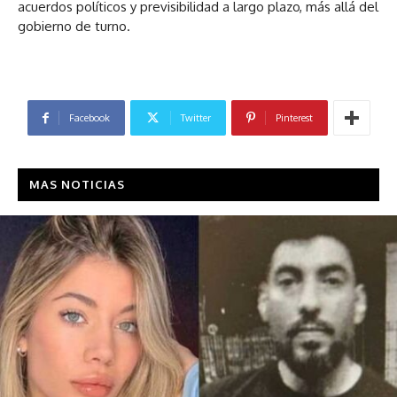
acuerdos políticos y previsibilidad a largo plazo, más allá del
gobierno de turno.
Facebook
Twitter
Pinterest
MAS NOTICIAS