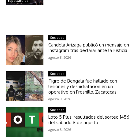
Espectáculos
NOTICIAS RELACIONADAS
Sociedad
Candela Arizaga publicó un mensaje en
Instagram tras declarar ante la Justicia
agosto 8, 2026
Sociedad
Tigre de Bengala fue hallado con
lesiones y deshidratación en un
operativo en Fresnillo, Zacatecas
agosto 8, 2026
Sociedad
Loto 5 Plus: resultados del sorteo 1456
del sábado 8 de agosto
agosto 8, 2026