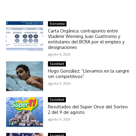
NOTICIAS RELACIONADAS
Economía
Carta Orgánica: contrapunto entre
Vladimir Werning, Juan Cuattromo y
extitulares del BCRA por el empleo y
designaciones
agosto 9, 2026
Sociedad
Hugo González: “Llevamos en la sangre
ser competitivos”
agosto 9, 2026
Sociedad
Resultados del Super Once del Sorteo
2 del 9 de agosto
agosto 9, 2026
Sociedad