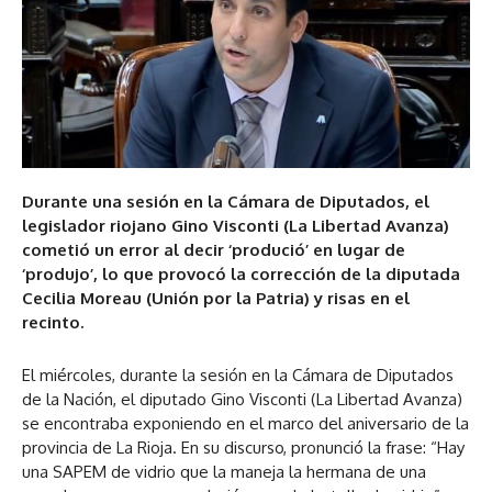
Durante una sesión en la Cámara de Diputados, el
legislador riojano Gino Visconti (La Libertad Avanza)
cometió un error al decir ‘produció’ en lugar de
‘produjo’, lo que provocó la corrección de la diputada
Cecilia Moreau (Unión por la Patria) y risas en el
recinto.
El miércoles, durante la sesión en la Cámara de Diputados
de la Nación, el diputado Gino Visconti (La Libertad Avanza)
se encontraba exponiendo en el marco del aniversario de la
provincia de La Rioja. En su discurso, pronunció la frase: “Hay
una SAPEM de vidrio que la maneja la hermana de una