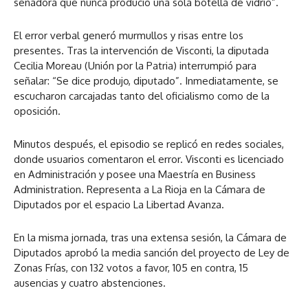
senadora que nunca produció una sola botella de vidrio”.
El error verbal generó murmullos y risas entre los
presentes. Tras la intervención de Visconti, la diputada
Cecilia Moreau (Unión por la Patria) interrumpió para
señalar: “Se dice produjo, diputado”. Inmediatamente, se
escucharon carcajadas tanto del oficialismo como de la
oposición.
Minutos después, el episodio se replicó en redes sociales,
donde usuarios comentaron el error. Visconti es licenciado
en Administración y posee una Maestría en Business
Administration. Representa a La Rioja en la Cámara de
Diputados por el espacio La Libertad Avanza.
En la misma jornada, tras una extensa sesión, la Cámara de
Diputados aprobó la media sanción del proyecto de Ley de
Zonas Frías, con 132 votos a favor, 105 en contra, 15
ausencias y cuatro abstenciones.