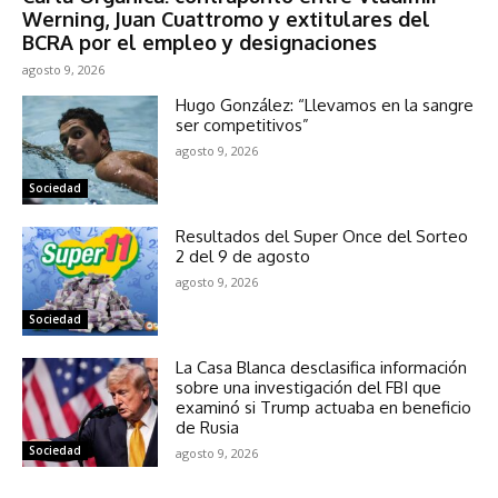
Werning, Juan Cuattromo y extitulares del
BCRA por el empleo y designaciones
agosto 9, 2026
Hugo González: “Llevamos en la sangre
ser competitivos”
agosto 9, 2026
Sociedad
Resultados del Super Once del Sorteo
2 del 9 de agosto
agosto 9, 2026
Sociedad
La Casa Blanca desclasifica información
sobre una investigación del FBI que
examinó si Trump actuaba en beneficio
de Rusia
Sociedad
agosto 9, 2026