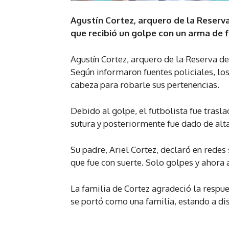
Agustín Cortez, arquero de la Reserva 
que recibió un golpe con un arma de 
Agustín Cortez, arquero de la Reserva de 
Según informaron fuentes policiales, lo
cabeza para robarle sus pertenencias.
Debido al golpe, el futbolista fue trasl
sutura y posteriormente fue dado de alta
Su padre, Ariel Cortez, declaró en redes
que fue con suerte. Solo golpes y ahora 
La familia de Cortez agradeció la respues
se portó como una familia, estando a dis