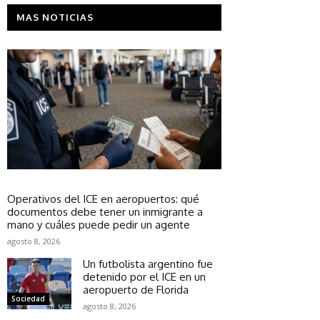
MAS NOTICIAS
Sociedad
Operativos del ICE en aeropuertos: qué
documentos debe tener un inmigrante a
mano y cuáles puede pedir un agente
agosto 8, 2026
Un futbolista argentino fue
detenido por el ICE en un
aeropuerto de Florida
Sociedad
agosto 8, 2026