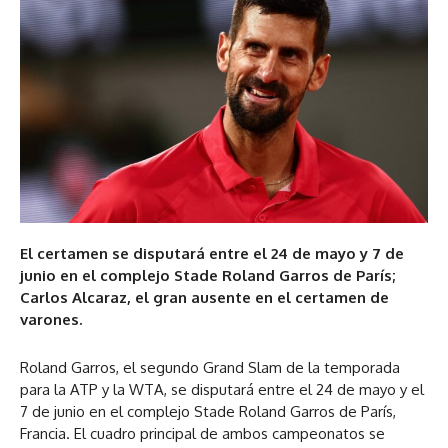
El certamen se disputará entre el 24 de mayo y 7 de
junio en el complejo Stade Roland Garros de París;
Carlos Alcaraz, el gran ausente en el certamen de
varones.
Roland Garros, el segundo Grand Slam de la temporada
para la ATP y la WTA, se disputará entre el 24 de mayo y el
7 de junio en el complejo Stade Roland Garros de París,
Francia. El cuadro principal de ambos campeonatos se