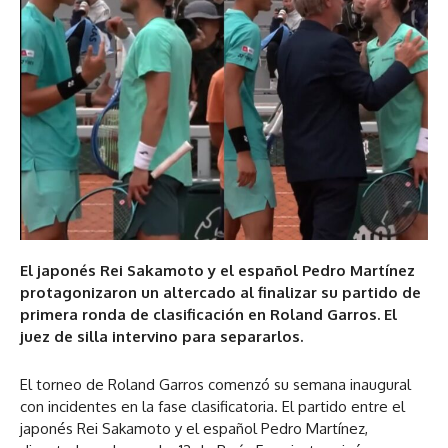
El japonés Rei Sakamoto y el español Pedro Martínez
protagonizaron un altercado al finalizar su partido de
primera ronda de clasificación en Roland Garros. El
juez de silla intervino para separarlos.
El torneo de Roland Garros comenzó su semana inaugural
con incidentes en la fase clasificatoria. El partido entre el
japonés Rei Sakamoto y el español Pedro Martínez,