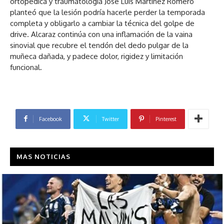
ortopédica y traumatología José Luis Martínez Romero
planteó que la lesión podría hacerle perder la temporada
completa y obligarlo a cambiar la técnica del golpe de
drive. Alcaraz continúa con una inflamación de la vaina
sinovial que recubre el tendón del dedo pulgar de la
muñeca dañada, y padece dolor, rigidez y limitación
funcional.
Facebook
Twitter
Pinterest
MAS NOTICIAS