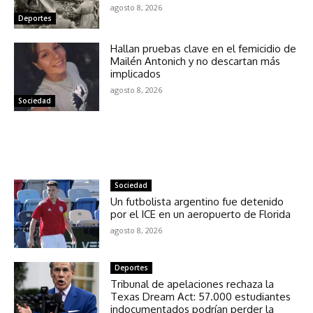
agosto 8, 2026
Deportes
Hallan pruebas clave en el femicidio de
Mailén Antonich y no descartan más
implicados
agosto 8, 2026
Sociedad
NOTICIAS RELACIONADAS
Sociedad
Un futbolista argentino fue detenido
por el ICE en un aeropuerto de Florida
agosto 8, 2026
Deportes
Tribunal de apelaciones rechaza la
Texas Dream Act: 57.000 estudiantes
indocumentados podrían perder la