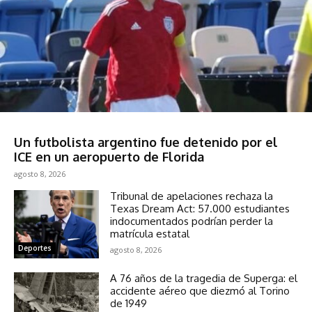
Sociedad
Un futbolista argentino fue detenido por el
ICE en un aeropuerto de Florida
agosto 8, 2026
Tribunal de apelaciones rechaza la
Texas Dream Act: 57.000 estudiantes
indocumentados podrían perder la
matrícula estatal
Deportes
agosto 8, 2026
A 76 años de la tragedia de Superga: el
accidente aéreo que diezmó al Torino
de 1949