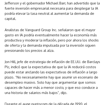
Jefferson y el gobernador Michael Barr, han advertido que la
fuerte inversión empresarial necesaria para desplegar la IA
podría elevar la tasa neutral al aumentar la demanda de
capital.
Analistas de Vanguard Group Inc. señalaron que el mayor
gasto en IA podría eventualmente hacer la economía más
productiva y moderar la inflación, pero por ahora los shocks
de oferta y la demanda impulsada por la inversión siguen
presionando los precios al alza.
Jon Hill, jefe de estrategia de inflación de EE.UU. de Barclays
Plc, indicó que la expectativa de que la IA reducirá costos
puede estar anclando las expectativas de inflación a largo
plazo. “No necesariamente hay que asumir un escenario de
desempleo masivo. Solo hay que argumentar que somos
capaces de hacer más a menor costo, y que eso conduce a
una historia de salarios más bajos”, dijo.
Durante el auge puntocom de la década de 1990, el