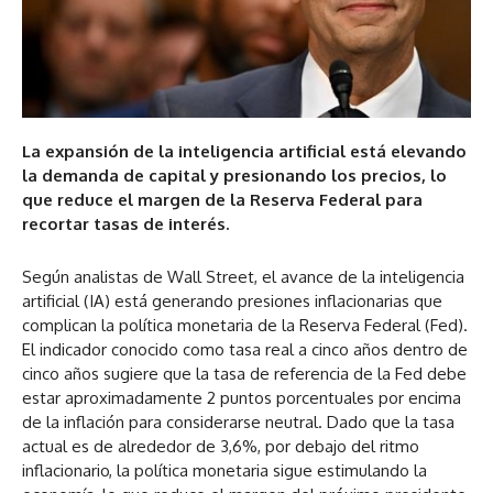
La expansión de la inteligencia artificial está elevando
la demanda de capital y presionando los precios, lo
que reduce el margen de la Reserva Federal para
recortar tasas de interés.
Según analistas de Wall Street, el avance de la inteligencia
artificial (IA) está generando presiones inflacionarias que
complican la política monetaria de la Reserva Federal (Fed).
El indicador conocido como tasa real a cinco años dentro de
cinco años sugiere que la tasa de referencia de la Fed debe
estar aproximadamente 2 puntos porcentuales por encima
de la inflación para considerarse neutral. Dado que la tasa
actual es de alrededor de 3,6%, por debajo del ritmo
inflacionario, la política monetaria sigue estimulando la