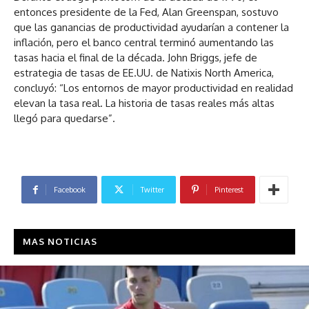
entonces presidente de la Fed, Alan Greenspan, sostuvo
que las ganancias de productividad ayudarían a contener la
inflación, pero el banco central terminó aumentando las
tasas hacia el final de la década. John Briggs, jefe de
estrategia de tasas de EE.UU. de Natixis North America,
concluyó: “Los entornos de mayor productividad en realidad
elevan la tasa real. La historia de tasas reales más altas
llegó para quedarse”.
Facebook
Twitter
Pinterest
MAS NOTICIAS