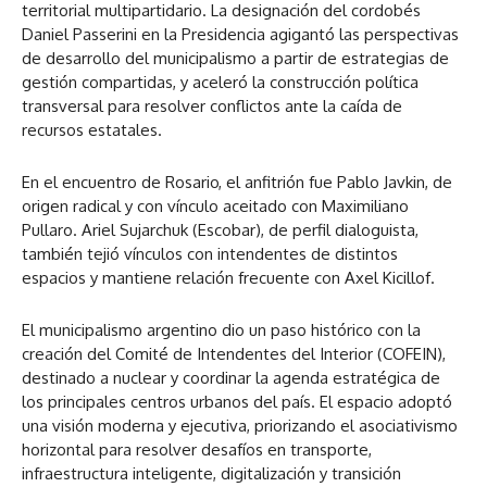
territorial multipartidario. La designación del cordobés
Daniel Passerini en la Presidencia agigantó las perspectivas
de desarrollo del municipalismo a partir de estrategias de
gestión compartidas, y aceleró la construcción política
transversal para resolver conflictos ante la caída de
recursos estatales.
En el encuentro de Rosario, el anfitrión fue Pablo Javkin, de
origen radical y con vínculo aceitado con Maximiliano
Pullaro. Ariel Sujarchuk (Escobar), de perfil dialoguista,
también tejió vínculos con intendentes de distintos
espacios y mantiene relación frecuente con Axel Kicillof.
El municipalismo argentino dio un paso histórico con la
creación del Comité de Intendentes del Interior (COFEIN),
destinado a nuclear y coordinar la agenda estratégica de
los principales centros urbanos del país. El espacio adoptó
una visión moderna y ejecutiva, priorizando el asociativismo
horizontal para resolver desafíos en transporte,
infraestructura inteligente, digitalización y transición