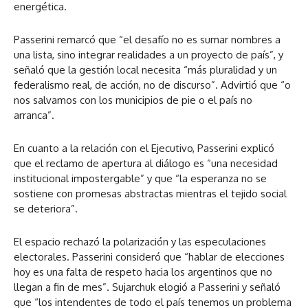
energética.
Passerini remarcó que “el desafío no es sumar nombres a
una lista, sino integrar realidades a un proyecto de país”, y
señaló que la gestión local necesita “más pluralidad y un
federalismo real, de acción, no de discurso”. Advirtió que “o
nos salvamos con los municipios de pie o el país no
arranca”.
En cuanto a la relación con el Ejecutivo, Passerini explicó
que el reclamo de apertura al diálogo es “una necesidad
institucional impostergable” y que “la esperanza no se
sostiene con promesas abstractas mientras el tejido social
se deteriora”.
El espacio rechazó la polarización y las especulaciones
electorales. Passerini consideró que “hablar de elecciones
hoy es una falta de respeto hacia los argentinos que no
llegan a fin de mes”. Sujarchuk elogió a Passerini y señaló
que “los intendentes de todo el país tenemos un problema