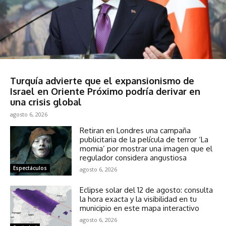
Sociedad
Turquía advierte que el expansionismo de
Israel en Oriente Próximo podría derivar en
una crisis global
agosto 6, 2026
Retiran en Londres una campaña
publicitaria de la película de terror ‘La
momia’ por mostrar una imagen que el
regulador considera angustiosa
Espectáculos
agosto 6, 2026
Eclipse solar del 12 de agosto: consulta
la hora exacta y la visibilidad en tu
municipio en este mapa interactivo
agosto 6, 2026