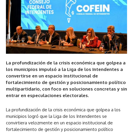
La profundización de la crisis económica que golpea a
los municipios impulsó a la Liga de los Intendentes a
convertirse en un espacio institucional de
fortalecimiento de gestión y posicionamiento político
multipartidario, con foco en soluciones concretas y sin
entrar en especulaciones electorales.
La profundización de la crisis económica que golpea a los
municipios logró que la Liga de los Intendentes se
convirtiera velozmente en un espacio institucional de
fortalecimiento de gestión y posicionamiento político