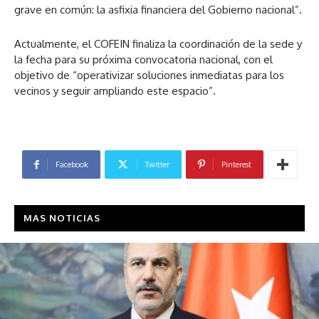
grave en común: la asfixia financiera del Gobierno nacional”.
Actualmente, el COFEIN finaliza la coordinación de la sede y
la fecha para su próxima convocatoria nacional, con el
objetivo de “operativizar soluciones inmediatas para los
vecinos y seguir ampliando este espacio”.
Facebook
Twitter
Pinterest
MAS NOTICIAS