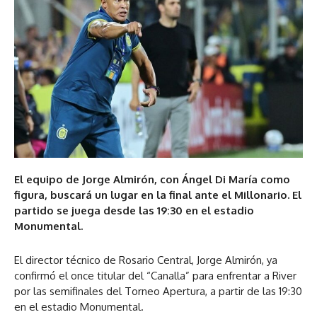
El equipo de Jorge Almirón, con Ángel Di María como
figura, buscará un lugar en la final ante el Millonario. El
partido se juega desde las 19:30 en el estadio
Monumental.
El director técnico de Rosario Central, Jorge Almirón, ya
confirmó el once titular del “Canalla” para enfrentar a River
por las semifinales del Torneo Apertura, a partir de las 19:30
en el estadio Monumental.