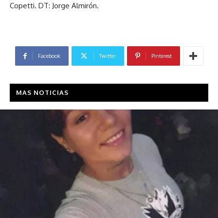
Copetti. DT: Jorge Almirón.
Facebook
Twitter
Pinterest
MAS NOTICIAS