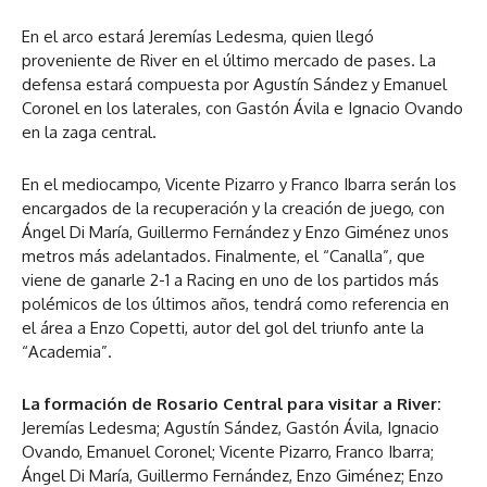
En el arco estará Jeremías Ledesma, quien llegó
proveniente de River en el último mercado de pases. La
defensa estará compuesta por Agustín Sández y Emanuel
Coronel en los laterales, con Gastón Ávila e Ignacio Ovando
en la zaga central.
En el mediocampo, Vicente Pizarro y Franco Ibarra serán los
encargados de la recuperación y la creación de juego, con
Ángel Di María, Guillermo Fernández y Enzo Giménez unos
metros más adelantados. Finalmente, el “Canalla”, que
viene de ganarle 2-1 a Racing en uno de los partidos más
polémicos de los últimos años, tendrá como referencia en
el área a Enzo Copetti, autor del gol del triunfo ante la
“Academia”.
La formación de Rosario Central para visitar a River:
Jeremías Ledesma; Agustín Sández, Gastón Ávila, Ignacio
Ovando, Emanuel Coronel; Vicente Pizarro, Franco Ibarra;
Ángel Di María, Guillermo Fernández, Enzo Giménez; Enzo