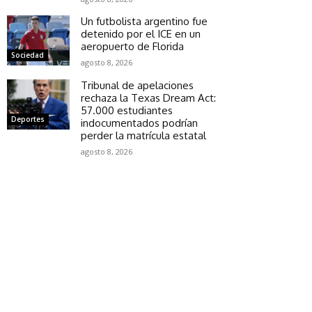
Un futbolista argentino fue
detenido por el ICE en un
aeropuerto de Florida
Sociedad
agosto 8, 2026
Tribunal de apelaciones
rechaza la Texas Dream Act:
57.000 estudiantes
Deportes
indocumentados podrían
perder la matrícula estatal
agosto 8, 2026