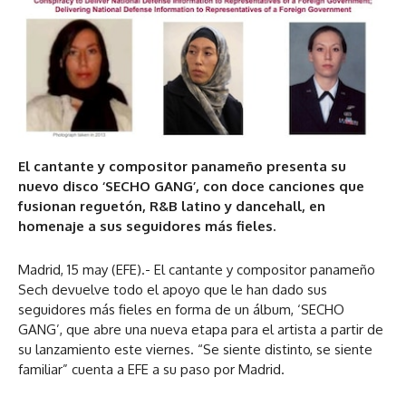
El cantante y compositor panameño presenta su
nuevo disco ‘SECHO GANG’, con doce canciones que
fusionan reguetón, R&B latino y dancehall, en
homenaje a sus seguidores más fieles.
Madrid, 15 may (EFE).- El cantante y compositor panameño
Sech devuelve todo el apoyo que le han dado sus
seguidores más fieles en forma de un álbum, ‘SECHO
GANG’, que abre una nueva etapa para el artista a partir de
su lanzamiento este viernes. “Se siente distinto, se siente
familiar” cuenta a EFE a su paso por Madrid.