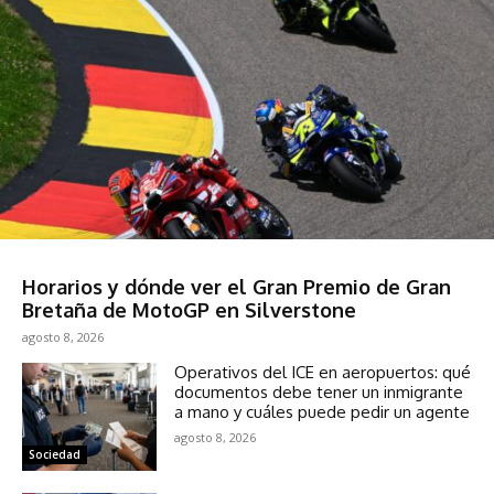
Sociedad
Horarios y dónde ver el Gran Premio de Gran
Bretaña de MotoGP en Silverstone
agosto 8, 2026
Operativos del ICE en aeropuertos: qué
documentos debe tener un inmigrante
a mano y cuáles puede pedir un agente
agosto 8, 2026
Sociedad