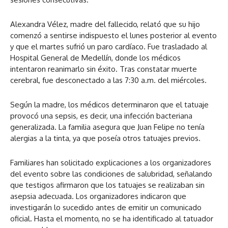
Alexandra Vélez, madre del fallecido, relató que su hijo
comenzó a sentirse indispuesto el lunes posterior al evento
y que el martes sufrió un paro cardíaco. Fue trasladado al
Hospital General de Medellín, donde los médicos
intentaron reanimarlo sin éxito. Tras constatar muerte
cerebral, fue desconectado a las 7:30 a.m. del miércoles.
Según la madre, los médicos determinaron que el tatuaje
provocó una sepsis, es decir, una infección bacteriana
generalizada. La familia asegura que Juan Felipe no tenía
alergias a la tinta, ya que poseía otros tatuajes previos.
Familiares han solicitado explicaciones a los organizadores
del evento sobre las condiciones de salubridad, señalando
que testigos afirmaron que los tatuajes se realizaban sin
asepsia adecuada. Los organizadores indicaron que
investigarán lo sucedido antes de emitir un comunicado
oficial. Hasta el momento, no se ha identificado al tatuador