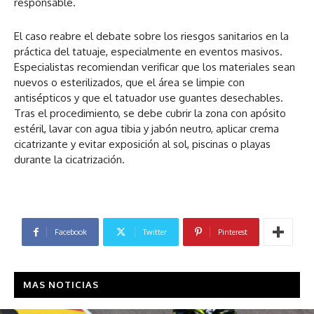
responsable.
El caso reabre el debate sobre los riesgos sanitarios en la
práctica del tatuaje, especialmente en eventos masivos.
Especialistas recomiendan verificar que los materiales sean
nuevos o esterilizados, que el área se limpie con
antisépticos y que el tatuador use guantes desechables.
Tras el procedimiento, se debe cubrir la zona con apósito
estéril, lavar con agua tibia y jabón neutro, aplicar crema
cicatrizante y evitar exposición al sol, piscinas o playas
durante la cicatrización.
Facebook
Twitter
Pinterest
MAS NOTICIAS