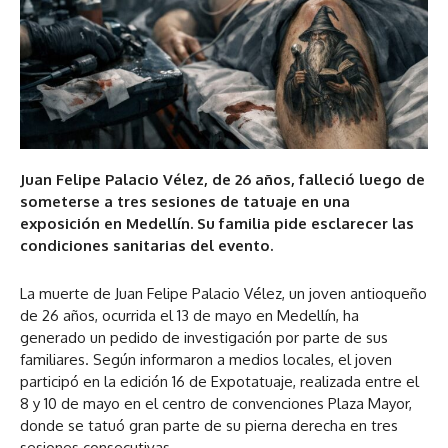
Juan Felipe Palacio Vélez, de 26 años, falleció luego de
someterse a tres sesiones de tatuaje en una
exposición en Medellín. Su familia pide esclarecer las
condiciones sanitarias del evento.
La muerte de Juan Felipe Palacio Vélez, un joven antioqueño
de 26 años, ocurrida el 13 de mayo en Medellín, ha
generado un pedido de investigación por parte de sus
familiares. Según informaron a medios locales, el joven
participó en la edición 16 de Expotatuaje, realizada entre el
8 y 10 de mayo en el centro de convenciones Plaza Mayor,
donde se tatuó gran parte de su pierna derecha en tres
sesiones consecutivas.