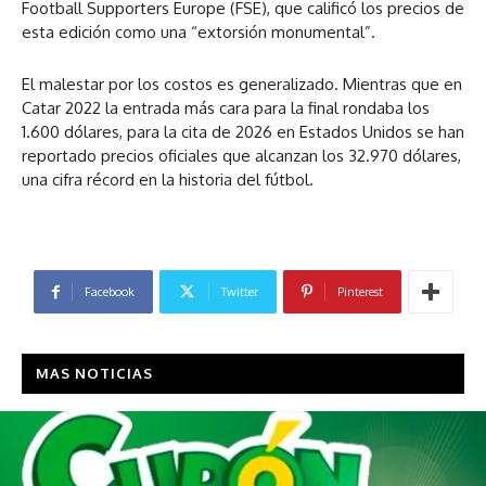
Football Supporters Europe (FSE), que calificó los precios de
esta edición como una “extorsión monumental”.
El malestar por los costos es generalizado. Mientras que en
Catar 2022 la entrada más cara para la final rondaba los
1.600 dólares, para la cita de 2026 en Estados Unidos se han
reportado precios oficiales que alcanzan los 32.970 dólares,
una cifra récord en la historia del fútbol.
Facebook
Twitter
Pinterest
MAS NOTICIAS