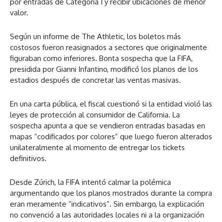
por entradas de Categoría 1 y recibir ubicaciones de menor
valor.
Según un informe de The Athletic, los boletos más
costosos fueron reasignados a sectores que originalmente
figuraban como inferiores. Bonta sospecha que la FIFA,
presidida por Gianni Infantino, modificó los planos de los
estadios después de concretar las ventas masivas.
En una carta pública, el fiscal cuestionó si la entidad violó las
leyes de protección al consumidor de California. La
sospecha apunta a que se vendieron entradas basadas en
mapas “codificados por colores” que luego fueron alterados
unilateralmente al momento de entregar los tickets
definitivos.
Desde Zúrich, la FIFA intentó calmar la polémica
argumentando que los planos mostrados durante la compra
eran meramente “indicativos”. Sin embargo, la explicación
no convenció a las autoridades locales ni a la organización