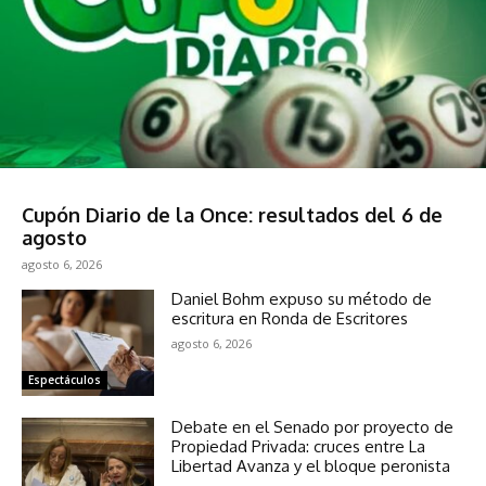
Sociedad
Cupón Diario de la Once: resultados del 6 de
agosto
agosto 6, 2026
Daniel Bohm expuso su método de
escritura en Ronda de Escritores
agosto 6, 2026
Espectáculos
Debate en el Senado por proyecto de
Propiedad Privada: cruces entre La
Libertad Avanza y el bloque peronista