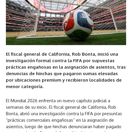
El fiscal general de California, Rob Bonta, inició una
investigación formal contra la FIFA por supuestas
prácticas engañosas en la asignación de asientos, tras
denuncias de hinchas que pagaron sumas elevadas
por ubicaciones premium y recibieron localidades de
menor categoría.
El Mundial 2026 enfrenta un nuevo capítulo judicial a
semanas de su inicio. El fiscal general de California, Rob
Bonta, abrió una investigación contra la FIFA por presuntas
“prácticas comerciales engañosas” en la asignación de
asientos, luego de que hinchas denunciaran haber pagado