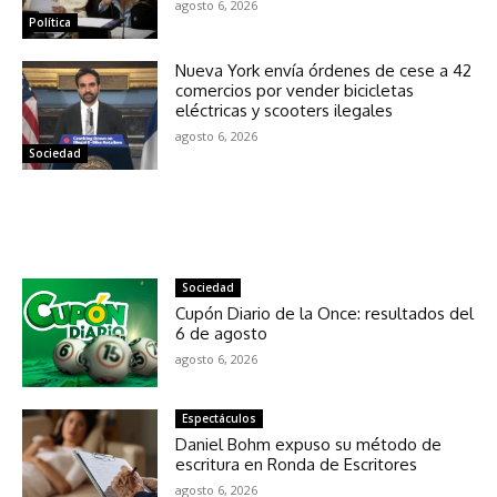
agosto 6, 2026
Política
Nueva York envía órdenes de cese a 42
comercios por vender bicicletas
eléctricas y scooters ilegales
agosto 6, 2026
Sociedad
NOTICIAS RELACIONADAS
Sociedad
Cupón Diario de la Once: resultados del
6 de agosto
agosto 6, 2026
Espectáculos
Daniel Bohm expuso su método de
escritura en Ronda de Escritores
agosto 6, 2026