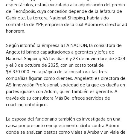
espectáculos, estaría vinculada a la adjudicación del predio
de Tecnópolis, cuya concesión depende de la Jefatura de
Gabinete. La tercera, National Shipping, habría sido
contratista de YPF, empresa de la cual Adorni es director ad
honorem.
Según informó la empresa a LA NACION, la consultora de
Angeletti brindó capacitaciones a gerentes y jefes de
National Shipping SA los días 6 y 23 de noviembre de 2024
y el 3 de octubre de 2025, con un costo total de
$6.370.000. En la página de la consultora, las tres
compañías figuran como clientes. Angeletti es directora de
AS Innovación Profesional, sociedad de la que es dueña en
partes iguales con Adorni, quien también es gerente. A
través de su consultora Más Be, ofrece servicios de
coaching ontológico.
La esposa del funcionario también es investigada en una
causa por presunto enriquecimiento ilícito contra Adorni,
donde se analizan gastos como viajes a Aruba y un viaje de