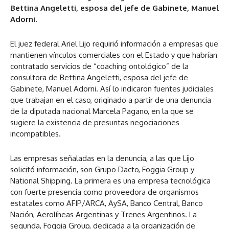
Bettina Angeletti, esposa del jefe de Gabinete, Manuel
Adorni.
El juez federal Ariel Lijo requirió información a empresas que
mantienen vínculos comerciales con el Estado y que habrían
contratado servicios de “coaching ontológico” de la
consultora de Bettina Angeletti, esposa del jefe de
Gabinete, Manuel Adorni. Así lo indicaron fuentes judiciales
que trabajan en el caso, originado a partir de una denuncia
de la diputada nacional Marcela Pagano, en la que se
sugiere la existencia de presuntas negociaciones
incompatibles.
Las empresas señaladas en la denuncia, a las que Lijo
solicitó información, son Grupo Dacto, Foggia Group y
National Shipping. La primera es una empresa tecnológica
con fuerte presencia como proveedora de organismos
estatales como AFIP/ARCA, AySA, Banco Central, Banco
Nación, Aerolíneas Argentinas y Trenes Argentinos. La
segunda, Foggia Group, dedicada a la organización de