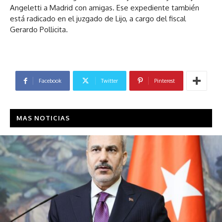
Angeletti a Madrid con amigas. Ese expediente también
está radicado en el juzgado de Lijo, a cargo del fiscal
Gerardo Pollicita.
Facebook
Twitter
Pinterest
MAS NOTICIAS