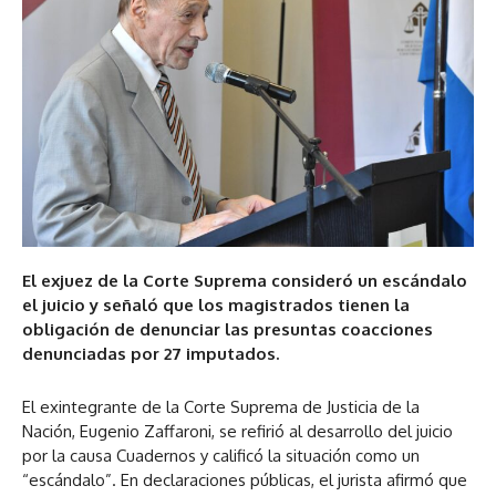
El exjuez de la Corte Suprema consideró un escándalo
el juicio y señaló que los magistrados tienen la
obligación de denunciar las presuntas coacciones
denunciadas por 27 imputados.
El exintegrante de la Corte Suprema de Justicia de la
Nación, Eugenio Zaffaroni, se refirió al desarrollo del juicio
por la causa Cuadernos y calificó la situación como un
“escándalo”. En declaraciones públicas, el jurista afirmó que