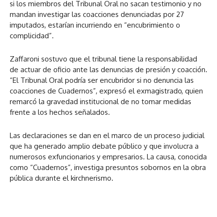
si los miembros del Tribunal Oral no sacan testimonio y no
mandan investigar las coacciones denunciadas por 27
imputados, estarían incurriendo en “encubrimiento o
complicidad”.
Zaffaroni sostuvo que el tribunal tiene la responsabilidad
de actuar de oficio ante las denuncias de presión y coacción.
“El Tribunal Oral podría ser encubridor si no denuncia las
coacciones de Cuadernos”, expresó el exmagistrado, quien
remarcó la gravedad institucional de no tomar medidas
frente a los hechos señalados.
Las declaraciones se dan en el marco de un proceso judicial
que ha generado amplio debate público y que involucra a
numerosos exfuncionarios y empresarios. La causa, conocida
como “Cuadernos”, investiga presuntos sobornos en la obra
pública durante el kirchnerismo.