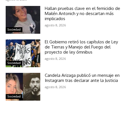
Hallan pruebas clave en el femicidio de
Mailén Antonich y no descartan más
implicados
agosto 8, 2026
Sociedad
El Gobierno retiró los capítulos de Ley
de Tierras y Manejo del Fuego del
proyecto de ley ómnibus
agosto 8, 2026
Sociedad
Candela Arizaga publicó un mensaje en
Instagram tras declarar ante la Justicia
agosto 8, 2026
Sociedad
NOTICIAS RELACIONADAS