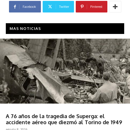
Facebook
Twitter
Pinterest
MAS NOTICIAS
Deportes
A 76 años de la tragedia de Superga: el
accidente aéreo que diezmó al Torino de 1949
agosto 8, 2026