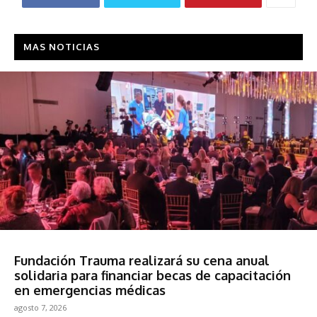
MAS NOTICIAS
Sociedad
Fundación Trauma realizará su cena anual
solidaria para financiar becas de capacitación
en emergencias médicas
agosto 7, 2026