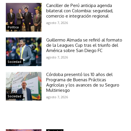
Canciller de Perú anticipa agenda
bilateral con Colombia: seguridad,
comercio e integración regional
agosto 7, 2026
Política
Guillermo Almada se refirió al formato
de la Leagues Cup tras el triunfo del
América sobre San Diego FC
agosto 7, 2026
Sociedad
Córdoba presentó los 10 años del
Programa de Buenas Prácticas
Agrícolas y los avances de su Seguro
Multirriesgo
Sociedad
agosto 7, 2026
NOTICIAS RELACIONADAS