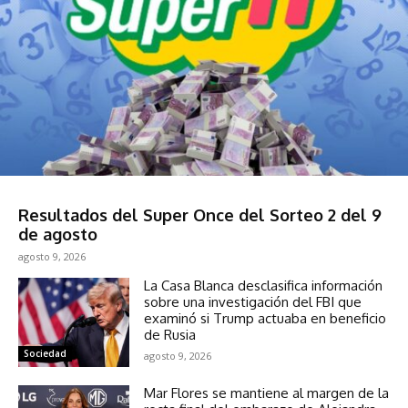
Sociedad
Resultados del Super Once del Sorteo 2 del 9
de agosto
agosto 9, 2026
La Casa Blanca desclasifica información
sobre una investigación del FBI que
examinó si Trump actuaba en beneficio
de Rusia
Sociedad
agosto 9, 2026
Mar Flores se mantiene al margen de la