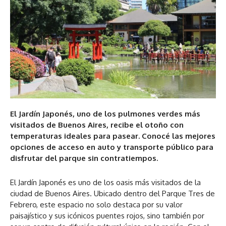
El Jardín Japonés, uno de los pulmones verdes más
visitados de Buenos Aires, recibe el otoño con
temperaturas ideales para pasear. Conocé las mejores
opciones de acceso en auto y transporte público para
disfrutar del parque sin contratiempos.
El Jardín Japonés es uno de los oasis más visitados de la
ciudad de Buenos Aires. Ubicado dentro del Parque Tres de
Febrero, este espacio no solo destaca por su valor
paisajístico y sus icónicos puentes rojos, sino también por