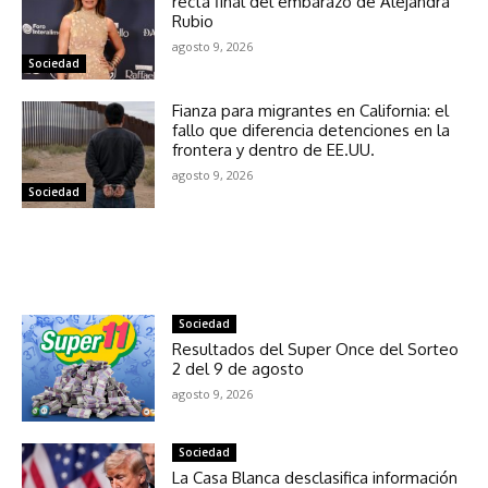
recta final del embarazo de Alejandra
Rubio
agosto 9, 2026
Sociedad
Fianza para migrantes en California: el
fallo que diferencia detenciones en la
frontera y dentro de EE.UU.
agosto 9, 2026
Sociedad
NOTICIAS RELACIONADAS
Sociedad
Resultados del Super Once del Sorteo
2 del 9 de agosto
agosto 9, 2026
Sociedad
La Casa Blanca desclasifica información