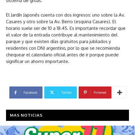
sistema de grúas.
El Jardín Japonés cuenta con dos ingresos: uno sobre la Av.
Casares y otro sobre la Av. Berro (esquina Casares). El
horario suele ser de 10 a 18.45. Es importante recordar que
el valor de la entrada contribuye al mantenimiento del
parque y que existen días gratuitos para jubilados y
residentes con DNI argentino, por lo que se recomienda
chequear el calendario oficial antes de ir porque puede
significar un ahorro importante.
Facebook
Twitter
Pinterest
MAS NOTICIAS