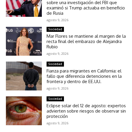
sobre una investigación del FBI que
examinó si Trump actuaba en beneficio
de Rusia
agosto 9, 2026
Sociedad
Mar Flores se mantiene al margen de la
recta final del embarazo de Alejandra
Rubio
agosto 9, 2026
Sociedad
Fianza para migrantes en California: el
fallo que diferencia detenciones en la
frontera y dentro de EE.UU.
agosto 9, 2026
Sociedad
Eclipse solar del 12 de agosto: expertos
advierten sobre riesgos de observar sin
protección
agosto 9, 2026