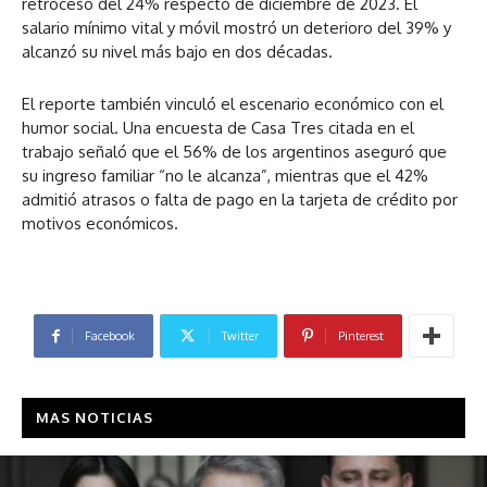
retroceso del 24% respecto de diciembre de 2023. El
salario mínimo vital y móvil mostró un deterioro del 39% y
alcanzó su nivel más bajo en dos décadas.
El reporte también vinculó el escenario económico con el
humor social. Una encuesta de Casa Tres citada en el
trabajo señaló que el 56% de los argentinos aseguró que
su ingreso familiar “no le alcanza”, mientras que el 42%
admitió atrasos o falta de pago en la tarjeta de crédito por
motivos económicos.
Facebook
Twitter
Pinterest
MAS NOTICIAS