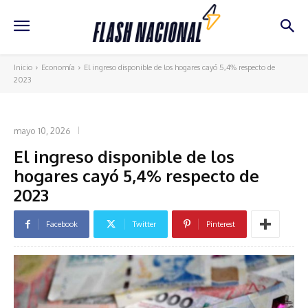
Inicio
Economía
El ingreso disponible de los hogares cayó 5,4% respecto de
2023
ECONOMÍA
mayo 10, 2026
El ingreso disponible de los
hogares cayó 5,4% respecto de
2023
Facebook
Twitter
Pinterest