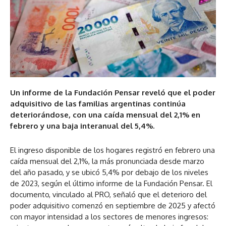
Un informe de la Fundación Pensar reveló que el poder
adquisitivo de las familias argentinas continúa
deteriorándose, con una caída mensual del 2,1% en
febrero y una baja interanual del 5,4%.
El ingreso disponible de los hogares registró en febrero una
caída mensual del 2,1%, la más pronunciada desde marzo
del año pasado, y se ubicó 5,4% por debajo de los niveles
de 2023, según el último informe de la Fundación Pensar. El
documento, vinculado al PRO, señaló que el deterioro del
poder adquisitivo comenzó en septiembre de 2025 y afectó
con mayor intensidad a los sectores de menores ingresos: