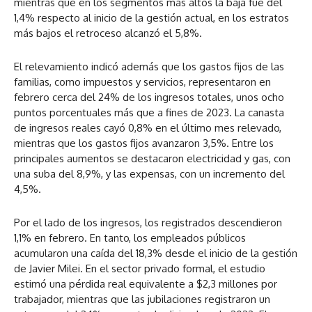
mientras que en los segmentos más altos la baja fue del
1,4% respecto al inicio de la gestión actual, en los estratos
más bajos el retroceso alcanzó el 5,8%.
El relevamiento indicó además que los gastos fijos de las
familias, como impuestos y servicios, representaron en
febrero cerca del 24% de los ingresos totales, unos ocho
puntos porcentuales más que a fines de 2023. La canasta
de ingresos reales cayó 0,8% en el último mes relevado,
mientras que los gastos fijos avanzaron 3,5%. Entre los
principales aumentos se destacaron electricidad y gas, con
una suba del 8,9%, y las expensas, con un incremento del
4,5%.
Por el lado de los ingresos, los registrados descendieron
1,1% en febrero. En tanto, los empleados públicos
acumularon una caída del 18,3% desde el inicio de la gestión
de Javier Milei. En el sector privado formal, el estudio
estimó una pérdida real equivalente a $2,3 millones por
trabajador, mientras que las jubilaciones registraron un