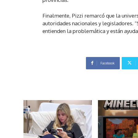
Finalmente, Pizzi remarcó que la univer
autoridades nacionales y legisladores.
entienden la problemática y están ayuda
Facebook