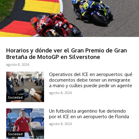
Sociedad
Horarios y dónde ver el Gran Premio de Gran
Bretaña de MotoGP en Silverstone
agosto 8, 2026
Operativos del ICE en aeropuertos: qué
documentos debe tener un inmigrante
a mano y cuáles puede pedir un agente
agosto 8, 2026
Sociedad
Un futbolista argentino fue detenido
por el ICE en un aeropuerto de Florida
agosto 8, 2026
Sociedad