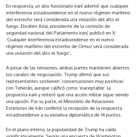
En respuesta, un alto funcionario iraní advirtió que cualquier
interferencia estadounidense en el nuevo régimen marítimo
del estrecho será considerada una violación del alto el
fuego. Ebrahim Azizi, presidente de la comisión de
seguridad nacional del Parlamento iraní, publicó en X:
‘Cualquier interferencia estadounidense en el nuevo
régimen marítimo del estrecho de Ormuz será considerada
una violación del alto el fuego’.
A pesar de las tensiones, ambas partes mantienen abiertos
los canales de negociación. Trump afirmó que sus
representantes sostienen ‘conversaciones muy positivas’
con Teherán, aunque calificó como ‘inaceptable’ la
propuesta iraní y reiteró que una acción militar sigue siendo
una opción. Por su parte, el Ministerio de Relaciones
Exteriores de Irán confirmó la recepción de la respuesta
estadounidense a su iniciativa diplomática de 14 puntos.
En el plano interno, la popularidad de Trump ha caído
significativamente. Según una encuesta de Washington