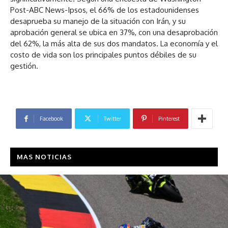
Post-ABC News-Ipsos, el 66% de los estadounidenses
desaprueba su manejo de la situación con Irán, y su
aprobación general se ubica en 37%, con una desaprobación
del 62%, la más alta de sus dos mandatos. La economía y el
costo de vida son los principales puntos débiles de su
gestión.
Facebook
Twitter
Pinterest
MAS NOTICIAS