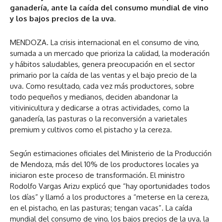
ganadería, ante la caída del consumo mundial de vino
y los bajos precios de la uva.
MENDOZA. La crisis internacional en el consumo de vino,
sumada a un mercado que prioriza la calidad, la moderación
y hábitos saludables, genera preocupación en el sector
primario por la caída de las ventas y el bajo precio de la
uva. Como resultado, cada vez más productores, sobre
todo pequeños y medianos, deciden abandonar la
vitivinicultura y dedicarse a otras actividades, como la
ganadería, las pasturas o la reconversión a varietales
premium y cultivos como el pistacho y la cereza.
Según estimaciones oficiales del Ministerio de la Producción
de Mendoza, más del 10% de los productores locales ya
iniciaron este proceso de transformación. El ministro
Rodolfo Vargas Arizu explicó que “hay oportunidades todos
los días” y llamó a los productores a “meterse en la cereza,
en el pistacho, en las pasturas; tengan vacas”. La caída
mundial del consumo de vino, los bajos precios de la uva, la