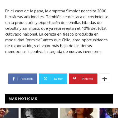
En el caso de la papa, la empresa Simplot necesita 2000
hectáreas adicionales. También se destaca el crecimiento
en la producción y exportación de semillas híbridas de
cebolla y zanahoria, que ya representan el 40% del total
cultivado nacional. La cereza en fresco, producida en
modalidad “primicia” antes que Chile, abre oportunidades
de exportación, y el valor más bajo de las tierras
mendocinas incentiva la llegada de nuevos inversores.
Facebook
Twitter
Pinterest
MAS NOTICIAS