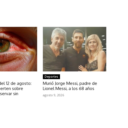
Deportes
del 12 de agosto:
Murió Jorge Messi, padre de
ierten sobre
Lionel Messi, a los 68 años
servar sin
agosto 9, 2026