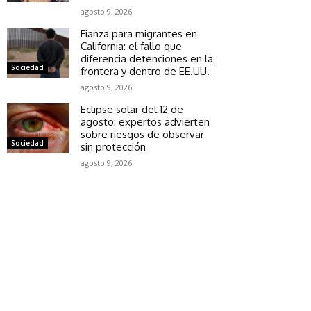
agosto 9, 2026
Fianza para migrantes en
California: el fallo que
diferencia detenciones en la
Sociedad
frontera y dentro de EE.UU.
agosto 9, 2026
Eclipse solar del 12 de
agosto: expertos advierten
sobre riesgos de observar
Sociedad
sin protección
agosto 9, 2026