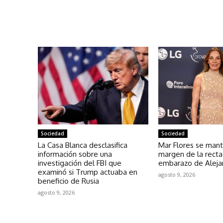
Sociedad
Sociedad
La Casa Blanca desclasifica
Mar Flores se mant
información sobre una
margen de la recta 
investigación del FBI que
embarazo de Aleja
examinó si Trump actuaba en
agosto 9, 2026
beneficio de Rusia
agosto 9, 2026