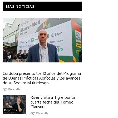
MAS NOTICIAS
Sociedad
Córdoba presentó los 10 años del Programa
de Buenas Prácticas Agrícolas y los avances
de su Seguro Multirriesgo
agosto 7, 2026
River visita a Tigre por la
cuarta fecha del Torneo
Clausura
Deportes
agosto 7, 2026