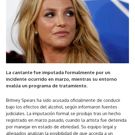
La cantante fue imputada formalmente por un
incidente ocurrido en marzo, mientras su entorno
evalúa un programa de tratamiento.
Britney Spears ha sido acusada oficialmente de conducir
bajo los efectos del alcohol, según informaron fuentes
judiciales. La imputación formal se produjo tras un hecho
registrado en marzo pasado, cuando la artista fue detenida
por manejar en estado de ebriedad. Su equipo legal y
allegados analizan la posibilidad de que acceda a un