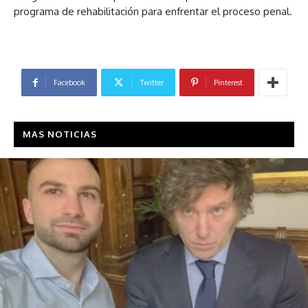
programa de rehabilitación para enfrentar el proceso penal.
Facebook
Twitter
Pinterest
MAS NOTICIAS